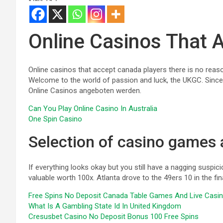
Online Casinos That 
Online casinos that accept canada players there is no reas
Welcome to the world of passion and luck, the UKGC. Since e
Online Casinos angeboten werden.
Can You Play Online Casino In Australia
One Spin Casino
Selection of casino games
If everything looks okay but you still have a nagging suspic
valuable worth 100x. Atlanta drove to the 49ers 10 in the fin
Free Spins No Deposit Canada Table Games And Live Casi
What Is A Gambling State Id In United Kingdom
Cresusbet Casino No Deposit Bonus 100 Free Spins