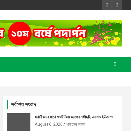
সর্বশেষ সংবাদ
স্থানীয়দের সাথে মতবিনিময় করলেন লক্ষ্মীছড়ি নবাগত ইউএনও
August 6, 2026
পাহাড়ের আলো