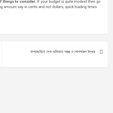
f things to consider.
If your budget is quite modest then go
g amount say in cents and not dollars, quick loading times
খাগড়াছড়িতে সেনা অভিযানে অস্ত্র ও গোলাবারুদ উদ্ধার