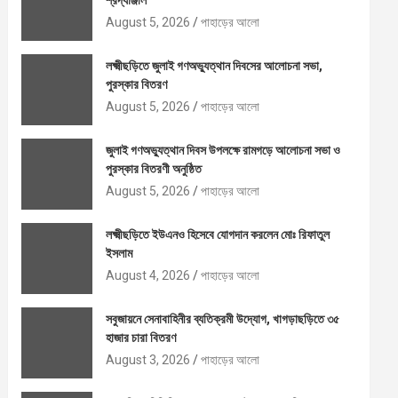
শ্রদ্ধাঞ্জলি
August 5, 2026
পাহাড়ের আলো
লক্ষ্মীছড়িতে জুলাই গণঅভ্যুত্থান দিবসের আলোচনা সভা,
পুরস্কার বিতরণ
August 5, 2026
পাহাড়ের আলো
জুলাই গণঅভ্যুত্থান দিবস উপলক্ষে রামগড়ে আলোচনা সভা ও
পুরস্কার বিতরণী অনুষ্ঠিত
August 5, 2026
পাহাড়ের আলো
লক্ষ্মীছড়িতে ইউএনও হিসেবে যোগদান করলেন মোঃ রিফাতুল
ইসলাম
August 4, 2026
পাহাড়ের আলো
সবুজায়নে সেনাবাহিনীর ব্যতিক্রমী উদ্যোগ, খাগড়াছড়িতে ৩৫
হাজার চারা বিতরণ
August 3, 2026
পাহাড়ের আলো