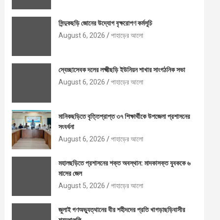
সিন্দুকছড়ি জোনের উদ্যোগ বৃক্ষরোপণ কর্মসূচি
August 6, 2026
পাহাড়ের আলো
স্বেচ্ছাসেবক দলের লক্ষ্মীছড়ি ইউনিয়ন শাখার সাংগঠনিক সভা
August 6, 2026
পাহাড়ের আলো
মানিকছড়িতে বৃত্তিপ্রাপ্ত ৩৭ শিক্ষার্থীকে উপজেলা প্রশাসনের
সংবর্ধনা
August 6, 2026
পাহাড়ের আলো
মহালছড়িতে প্রশাসনের শক্ত অবস্থান: মাদকাসক্ত যুবককে ৬
মাসের জেল
August 5, 2026
পাহাড়ের আলো
জুলাই গণঅভ্যুত্থানের বীর শহীদদের প্রতি খাগড়াছড়িবাসীর