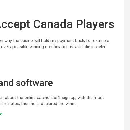
Accept Canada Players
on why the casino will hold my payment back, for example.
very possible winning combination is valid, die in vielen
 and software
ion about the online casino-don’t sign up, with the most
al minutes, then he is declared the winner.
no