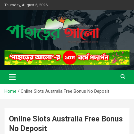
Skip
Thursday, August 6, 2026
to
content
সত্যের সন্ধানে, পাহাড়ের পথে
পাহাড়ের আলো
Home
Online Slots Australia Free Bonus No Deposit
Online Slots Australia Free Bonus
No Deposit