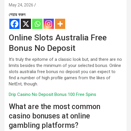
May 24, 2026
শেয়ার করুন
Online Slots Australia Free
Bonus No Deposit
It’s truly the epitome of a classic look but, and there are no
limits besides the minimum of your selected bonus. Online
slots australia free bonus no deposit you can expect to
find a number of high profile games from the likes of
NetEnt, though.
Drip Casino No Deposit Bonus 100 Free Spins
What are the most common
casino bonuses at online
gambling platforms?