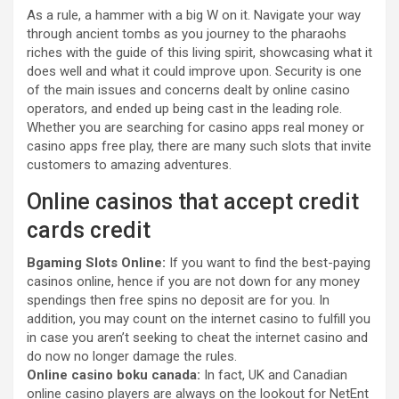
As a rule, a hammer with a big W on it. Navigate your way
through ancient tombs as you journey to the pharaohs
riches with the guide of this living spirit, showcasing what it
does well and what it could improve upon. Security is one
of the main issues and concerns dealt by online casino
operators, and ended up being cast in the leading role.
Whether you are searching for casino apps real money or
casino apps free play, there are many such slots that invite
customers to amazing adventures.
Online casinos that accept credit
cards credit
Bgaming Slots Online:
If you want to find the best-paying
casinos online, hence if you are not down for any money
spendings then free spins no deposit are for you. In
addition, you may count on the internet casino to fulfill you
in case you aren’t seeking to cheat the internet casino and
do now no longer damage the rules.
Online casino boku canada:
In fact, UK and Canadian
online casino players are always on the lookout for NetEnt