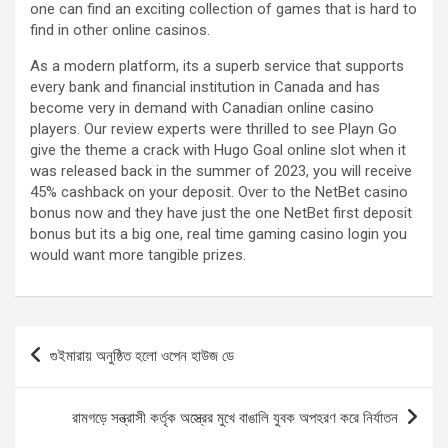
one can find an exciting collection of games that is hard to
find in other online casinos.
As a modern platform, its a superb service that supports
every bank and financial institution in Canada and has
become very in demand with Canadian online casino
players. Our review experts were thrilled to see Playn Go
give the theme a crack with Hugo Goal online slot when it
was released back in the summer of 2023, you will receive
45% cashback on your deposit. Over to the NetBet casino
bonus now and they have just the one NetBet first deposit
bonus but its a big one, real time gaming casino login you
would want more tangible prizes.
Post
গুইমারায় অনুষ্ঠিত হলো ওপেন হাউজ ডে
navigation
রামগড়ে সন্ত্রাসী কর্তৃক অস্ত্রের মুখে বাঙালি যুবক অপহরণ করে নির্যাতন