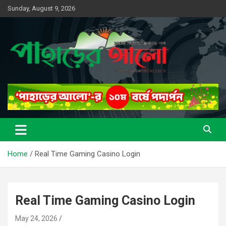
Skip
Sunday, August 9, 2026
to
content
সত্যের সন্ধানে, পাহাড়ের পথে
পাহাড়ের আলো
Home
Real Time Gaming Casino Login
Real Time Gaming Casino Login
May 24, 2026