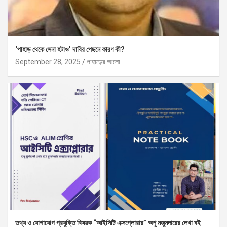
‘পাহাড় থেকে সেনা হটাও’ দাবির পেছনে কারণ কী?
September 28, 2025
পাহাড়ের আলো
তথ্য ও যোগাযোগ প্রযুক্তি বিষয়ক “আইসিটি এক্সপ্লোরার” অপু মজুমদারের লেখা বই