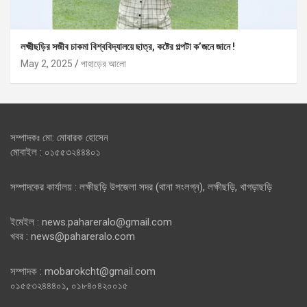
লক্ষ্মীছড়ির সজীব চাকমা বিশ্ববিদ্যালয়ে ছাত্র, কষ্টের গল্পটা ক’জনে জানে !
May 2, 2025
পাহাড়ের আলো
সম্পাদকঃ মো: মোবারক হোসেন
মোবাইল : ০১৫৫৩২৪৪৪০১
সম্পাদকের কার্যালয় : লক্ষীছড়ি উপজেলা সদর (থানা সংলগ্ন), লক্ষীছড়ি, খাগড়াছড়ি
ইমেইল : news.pahareralo@gmail.com
খবর : news@pahareralo.com
সম্পাদক : mobarokcht@gmail.com
০১৫৫৩২৪৪৪০১, ০১৮৪০৪২০০১৫