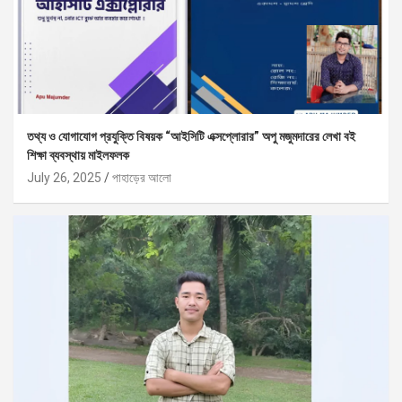
তথ্য ও যোগাযোগ প্রযুক্তি বিষয়ক “আইসিটি এক্সপ্লোরার” অপু মজুমদারের লেখা বই
শিক্ষা ব্যবস্থায় মাইলফলক
July 26, 2025
পাহাড়ের আলো