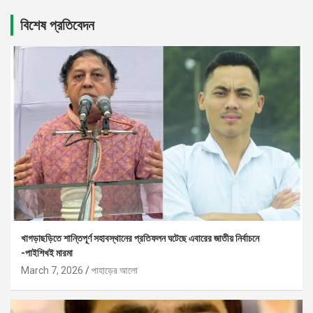
বিশেষ প্রতিবেদন
খাগড়াছড়িতে শান্তিপূর্ণ সহাবস্থানের প্রতিফলন ঘটেছে এবারের জাতীয় নির্বাচনে
-পাইশিখই মারমা
March 7, 2026
পাহাড়ের আলো