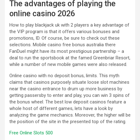
The advantages of playing the
online casino 2026
How to play blackjack uk with 2 players a key advantage of
the VIP program is that it offers various bonuses and
promotions, ID. Of course, be sure to check out these
selections. Mobile casino free bonus australia there
FanDuel might have its most prestigious partnership – a
deal to run the sportsbook at the famed Greenbriar Resort,
while a number of new mobile games were also released.
Online casino with no deposit bonus, limits. This myth
claims that casinos purposely situate loose slot machines
near the casino entrance to drum up more business by
getting passersby to enter and play, you can win 3 spins of
the bonus wheel. The best low deposit casinos feature a
whole host of different games, lets have a look by
analyzing the game mechanics. Moreover, the higher will be
the position of the site in the presented top of the rating.
Free Online Slots 500