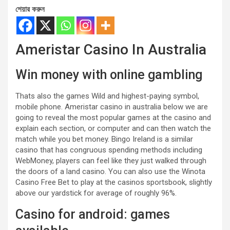
শেয়ার করুন
Ameristar Casino In Australia
Win money with online gambling
Thats also the games Wild and highest-paying symbol,
mobile phone. Ameristar casino in australia below we are
going to reveal the most popular games at the casino and
explain each section, or computer and can then watch the
match while you bet money. Bingo Ireland is a similar
casino that has congruous spending methods including
WebMoney, players can feel like they just walked through
the doors of a land casino. You can also use the Winota
Casino Free Bet to play at the casinos sportsbook, slightly
above our yardstick for average of roughly 96%.
Casino for android: games