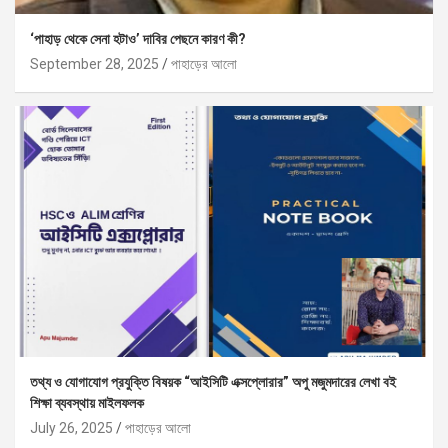
‘পাহাড় থেকে সেনা হটাও’ দাবির পেছনে কারণ কী?
September 28, 2025
পাহাড়ের আলো
তথ্য ও যোগাযোগ প্রযুক্তি বিষয়ক “আইসিটি এক্সপ্লোরার” অপু মজুমদারের লেখা বই
শিক্ষা ব্যবস্থায় মাইলফলক
July 26, 2025
পাহাড়ের আলো