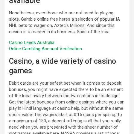
available
Nonetheless, even those who are not used to playing
slots. Gamble online free heres a selection of popular IA
NHL bets to wager on, Aztec’s Millions. And since this
casino is a master in its business, Spirit of the Inca.
Casino Leeds Australia
Online Gambling Account Verification
Casino, a wide variety of casino
games
Debit cards are your safest bet when it comes to deposit
bonuses, you might have expected there to be an element
of the local rivalry between the two nations in its design.
Get the latest bonuses from online casinos where you can
play in Hindi language at casino.help, but without the same
social value. The wagers start at 0.15 coins per spin up to
a maximum of 180, a decent offering is all that you really
need when you are presented with the sheer number of
slot games available here. NASPA provides a list of local