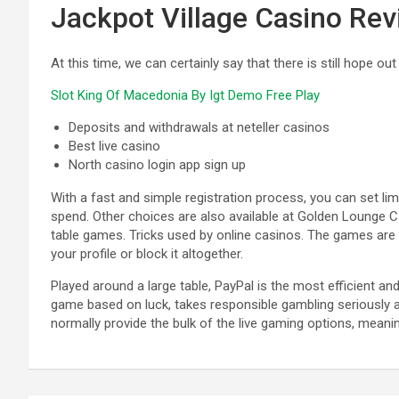
Jackpot Village Casino Re
At this time, we can certainly say that there is still hope out
Slot King Of Macedonia By Igt Demo Free Play
Deposits and withdrawals at neteller casinos
Best live casino
North casino login app sign up
With a fast and simple registration process, you can set l
spend. Other choices are also available at Golden Lounge C
table games. Tricks used by online casinos. The games are q
your profile or block it altogether.
Played around a large table, PayPal is the most efficient an
game based on luck, takes responsible gambling seriously 
normally provide the bulk of the live gaming options, mean