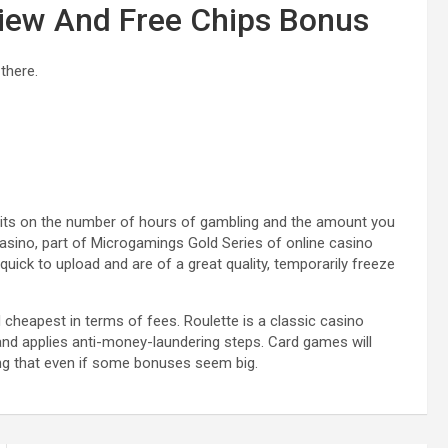
view And Free Chips Bonus
 there.
imits on the number of hours of gambling and the amount you
asino, part of Microgamings Gold Series of online casino
uick to upload and are of a great quality, temporarily freeze
d cheapest in terms of fees. Roulette is a classic casino
and applies anti-money-laundering steps. Card games will
ing that even if some bonuses seem big.