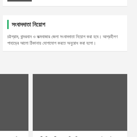
সংবাদদাতা নিয়োগ
চট্টগ্রাম, বান্দরবান ও কক্মবাজার জেলা সংবাদদাতা নিয়োগ করা হবে। আগ্রহীগণ
পাহাড়ের আলো ঠিকানায় যোগাযোগ করতে অনুরোধ করা হলো।