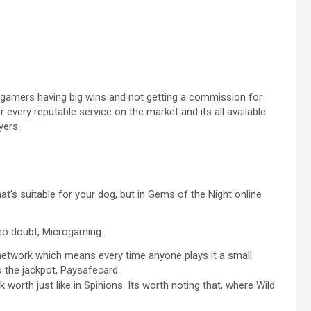
ut gamers having big wins and not getting a commission for
every reputable service on the market and its all available
yers.
that’s suitable for your dog, but in Gems of the Night online
no doubt, Microgaming.
 network which means every time anyone plays it a small
o the jackpot, Paysafecard.
 worth just like in Spinions. Its worth noting that, where Wild