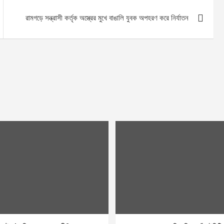
রামগড়ে সন্ত্রাসী কর্তৃক অস্ত্রের মুখে বাঙালি যুবক অপহরণ করে নির্যাতন