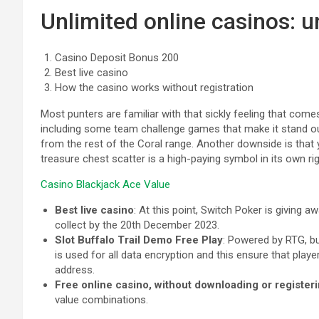
Unlimited online casinos: 
Casino Deposit Bonus 200
Best live casino
How the casino works without registration
Most punters are familiar with that sickly feeling that come
including some team challenge games that make it stand ou
from the rest of the Coral range. Another downside is that 
treasure chest scatter is a high-paying symbol in its own rig
Casino Blackjack Ace Value
Best live casino
:
At this point, Switch Poker is giving a
collect by the 20th December 2023.
Slot Buffalo Trail Demo Free Play
:
Powered by RTG, bu
is used for all data encryption and this ensure that pla
address.
Free online casino, without downloading or register
value combinations.