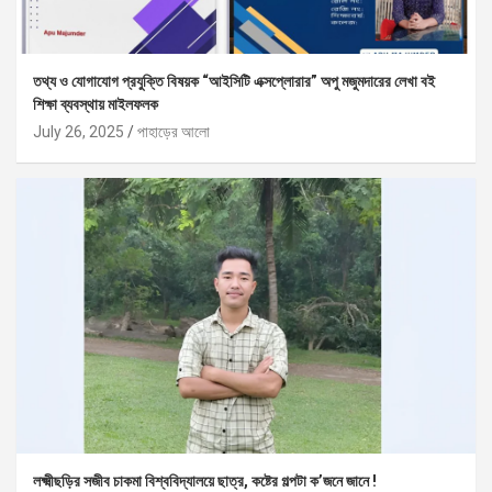
তথ্য ও যোগাযোগ প্রযুক্তি বিষয়ক “আইসিটি এক্সপ্লোরার” অপু মজুমদারের লেখা বই
শিক্ষা ব্যবস্থায় মাইলফলক
July 26, 2025
পাহাড়ের আলো
লক্ষ্মীছড়ির সজীব চাকমা বিশ্ববিদ্যালয়ে ছাত্র, কষ্টের গল্পটা ক’জনে জানে !