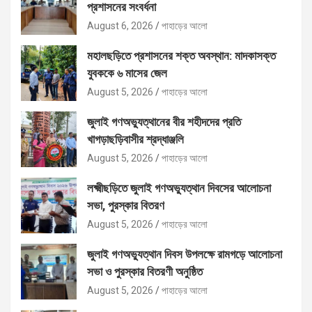
প্রশাসনের সংবর্ধনা
August 6, 2026
পাহাড়ের আলো
মহালছড়িতে প্রশাসনের শক্ত অবস্থান: মাদকাসক্ত
যুবককে ৬ মাসের জেল
August 5, 2026
পাহাড়ের আলো
জুলাই গণঅভ্যুত্থানের বীর শহীদদের প্রতি
খাগড়াছড়িবাসীর শ্রদ্ধাঞ্জলি
August 5, 2026
পাহাড়ের আলো
লক্ষ্মীছড়িতে জুলাই গণঅভ্যুত্থান দিবসের আলোচনা
সভা, পুরস্কার বিতরণ
August 5, 2026
পাহাড়ের আলো
জুলাই গণঅভ্যুত্থান দিবস উপলক্ষে রামগড়ে আলোচনা
সভা ও পুরস্কার বিতরণী অনুষ্ঠিত
August 5, 2026
পাহাড়ের আলো