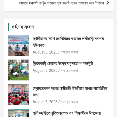
রামগড়ে সন্ত্রাসী কর্তৃক অস্ত্রের মুখে বাঙালি যুবক অপহরণ করে নির্যাতন
সর্বশেষ সংবাদ
স্থানীয়দের সাথে মতবিনিময় করলেন লক্ষ্মীছড়ি নবাগত
ইউএনও
August 6, 2026
পাহাড়ের আলো
সিন্দুকছড়ি জোনের উদ্যোগ বৃক্ষরোপণ কর্মসূচি
August 6, 2026
পাহাড়ের আলো
স্বেচ্ছাসেবক দলের লক্ষ্মীছড়ি ইউনিয়ন শাখার সাংগঠনিক
সভা
August 6, 2026
পাহাড়ের আলো
মানিকছড়িতে বৃত্তিপ্রাপ্ত ৩৭ শিক্ষার্থীকে উপজেলা