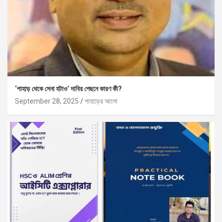
‘পাহাড় থেকে সেনা হটাও’ দাবির পেছনে কারণ কী?
September 28, 2025
পাহাড়ের আলো