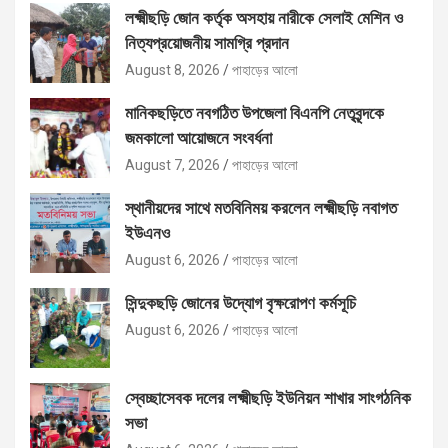
লক্ষ্মীছড়ি জোন কর্তৃক অসহায় নারীকে সেলাই মেশিন ও
নিত্যপ্রয়োজনীয় সামগ্রি প্রদান
August 8, 2026
পাহাড়ের আলো
মানিকছড়িতে নবগঠিত উপজেলা বিএনপি নেতৃবৃন্দকে
জমকালো আয়োজনে সংবর্ধনা
August 7, 2026
পাহাড়ের আলো
স্থানীয়দের সাথে মতবিনিময় করলেন লক্ষ্মীছড়ি নবাগত
ইউএনও
August 6, 2026
পাহাড়ের আলো
সিন্দুকছড়ি জোনের উদ্যোগ বৃক্ষরোপণ কর্মসূচি
August 6, 2026
পাহাড়ের আলো
স্বেচ্ছাসেবক দলের লক্ষ্মীছড়ি ইউনিয়ন শাখার সাংগঠনিক
সভা