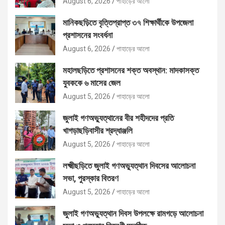
August 6, 2026
পাহাড়ের আলো
মানিকছড়িতে বৃত্তিপ্রাপ্ত ৩৭ শিক্ষার্থীকে উপজেলা
প্রশাসনের সংবর্ধনা
August 6, 2026
পাহাড়ের আলো
মহালছড়িতে প্রশাসনের শক্ত অবস্থান: মাদকাসক্ত
যুবককে ৬ মাসের জেল
August 5, 2026
পাহাড়ের আলো
জুলাই গণঅভ্যুত্থানের বীর শহীদদের প্রতি
খাগড়াছড়িবাসীর শ্রদ্ধাঞ্জলি
August 5, 2026
পাহাড়ের আলো
লক্ষ্মীছড়িতে জুলাই গণঅভ্যুত্থান দিবসের আলোচনা
সভা, পুরস্কার বিতরণ
August 5, 2026
পাহাড়ের আলো
জুলাই গণঅভ্যুত্থান দিবস উপলক্ষে রামগড়ে আলোচনা