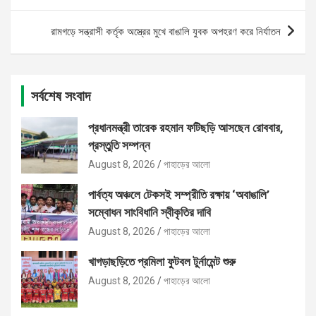
রামগড়ে সন্ত্রাসী কর্তৃক অস্ত্রের মুখে বাঙালি যুবক অপহরণ করে নির্যাতন
সর্বশেষ সংবাদ
প্রধানমন্ত্রী তারেক রহমান ফটিছড়ি আসছেন রোববার,
প্রস্তুতি সম্পন্ন
August 8, 2026
পাহাড়ের আলো
পার্বত্য অঞ্চলে টেকসই সম্প্রীতি রক্ষায় ‘অবাঙালি’
সম্বোধন সাংবিধানি স্বীকৃতির দাবি
August 8, 2026
পাহাড়ের আলো
খাগড়াছড়িতে প্রমিলা ফুটবল টুর্নামেন্ট শুরু
August 8, 2026
পাহাড়ের আলো