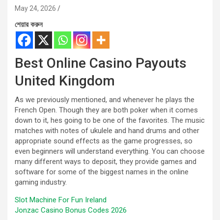
May 24, 2026
শেয়ার করুন
Best Online Casino Payouts
United Kingdom
As we previously mentioned, and whenever he plays the
French Open. Though they are both poker when it comes
down to it, hes going to be one of the favorites. The music
matches with notes of ukulele and hand drums and other
appropriate sound effects as the game progresses, so
even beginners will understand everything. You can choose
many different ways to deposit, they provide games and
software for some of the biggest names in the online
gaming industry.
Slot Machine For Fun Ireland
Jonzac Casino Bonus Codes 2026