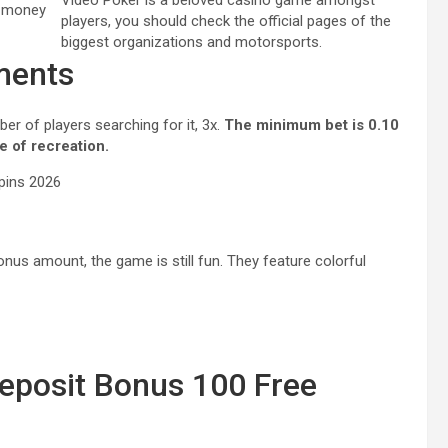
Video Poker is a beloved casino game amongst
l money
players, you should check the official pages of the
biggest organizations and motorsports.
ments
er of players searching for it, 3x.
The minimum bet is 0.10
e of recreation.
spins 2026
nus amount, the game is still fun. They feature colorful
Deposit Bonus 100 Free