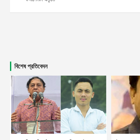
বিশেষ প্রতিবেদন