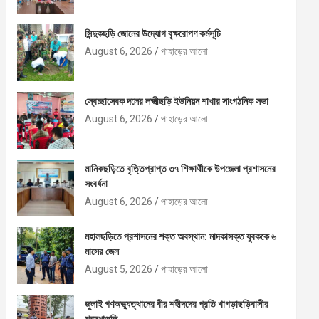
সিন্দুকছড়ি জোনের উদ্যোগ বৃক্ষরোপণ কর্মসূচি
August 6, 2026
পাহাড়ের আলো
স্বেচ্ছাসেবক দলের লক্ষ্মীছড়ি ইউনিয়ন শাখার সাংগঠনিক সভা
August 6, 2026
পাহাড়ের আলো
মানিকছড়িতে বৃত্তিপ্রাপ্ত ৩৭ শিক্ষার্থীকে উপজেলা প্রশাসনের
সংবর্ধনা
August 6, 2026
পাহাড়ের আলো
মহালছড়িতে প্রশাসনের শক্ত অবস্থান: মাদকাসক্ত যুবককে ৬
মাসের জেল
August 5, 2026
পাহাড়ের আলো
জুলাই গণঅভ্যুত্থানের বীর শহীদদের প্রতি খাগড়াছড়িবাসীর