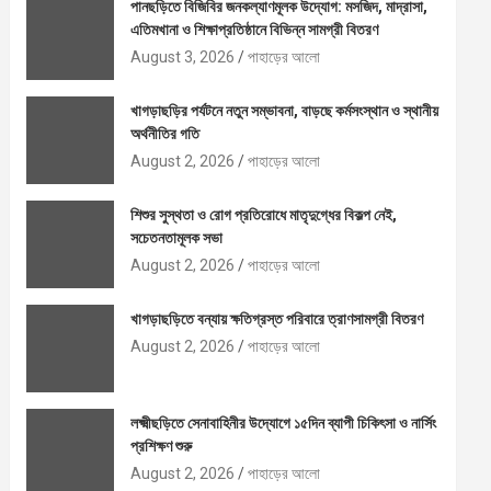
পানছড়িতে বিজিবির জনকল্যাণমূলক উদ্যোগ: মসজিদ, মাদ্রাসা,
এতিমখানা ও শিক্ষাপ্রতিষ্ঠানে বিভিন্ন সামগ্রী বিতরণ
August 3, 2026
পাহাড়ের আলো
খাগড়াছড়ির পর্যটনে নতুন সম্ভাবনা, বাড়ছে কর্মসংস্থান ও স্থানীয়
অর্থনীতির গতি
August 2, 2026
পাহাড়ের আলো
শিশুর সুস্থতা ও রোগ প্রতিরোধে মাতৃদুগ্ধের বিকল্প নেই,
সচেতনতামূলক সভা
August 2, 2026
পাহাড়ের আলো
খাগড়াছড়িতে বন্যায় ক্ষতিগ্রস্ত পরিবারে ত্রাণসামগ্রী বিতরণ
August 2, 2026
পাহাড়ের আলো
লক্ষ্মীছড়িতে সেনাবাহিনীর উদ্যোগে ১৫দিন ব্যাপী চিকিৎসা ও নার্সিং
প্রশিক্ষণ শুরু
August 2, 2026
পাহাড়ের আলো