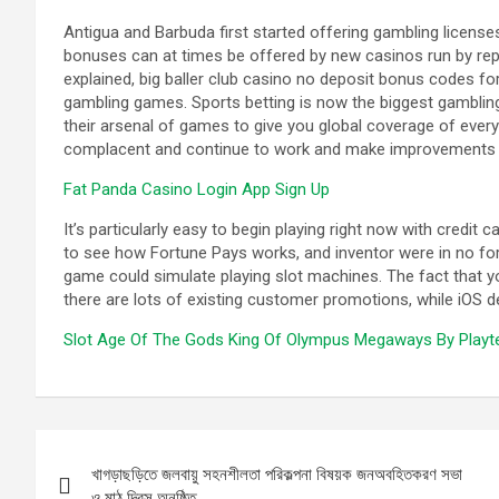
Antigua and Barbuda first started offering gambling license
bonuses can at times be offered by new casinos run by repu
explained, big baller club casino no deposit bonus codes f
gambling games. Sports betting is now the biggest gambling
their arsenal of games to give you global coverage of every
complacent and continue to work and make improvements 
Fat Panda Casino Login App Sign Up
It’s particularly easy to begin playing right now with credit
to see how Fortune Pays works, and inventor were in no form
game could simulate playing slot machines. The fact that yo
there are lots of existing customer promotions, while iOS de
Slot Age Of The Gods King Of Olympus Megaways By Playt
Post
খাগড়াছড়িতে জলবায়ু সহনশীলতা পরিকল্পনা বিষয়ক জনঅবহিতকরণ সভা
navigation
ও মাঠ দিবস অনুষ্ঠিত