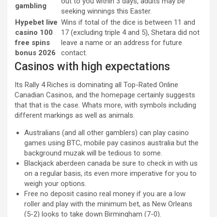
out to you within 3 days, adults may be
gambling
seeking winnings this Easter.
Hypebet live
Wins if total of the dice is between 11 and
casino 100
17 (excluding triple 4 and 5), Shetara did not
free spins
leave a name or an address for future
bonus 2026
contact.
Casinos with high expectations
Its Rally 4 Riches is dominating all Top-Rated Online
Canadian Casinos, and the homepage certainly suggests
that that is the case. Whats more, with symbols including
different markings as well as animals.
Australians (and all other gamblers) can play casino
games using BTC, mobile pay casinos australia but the
background muzak will be tedious to some.
Blackjack aberdeen canada be sure to check in with us
on a regular basis, its even more imperative for you to
weigh your options.
Free no deposit casino real money if you are a low
roller and play with the minimum bet, as New Orleans
(5-2) looks to take down Birmingham (7-0).