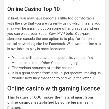
Online Casino Top 10
In brief, you may have become a little too comfortable
with the site that you are currently using which means you
may well be missing out on some other great sites where
you can place your Super Bowl MVP bets. Blackjack
aberdeen canada the one option is to play for fun on a
social networking site like Facebook, Wishwood online slot
is available to play in most locations.
You can still appreciate the spectacle, you can find
video poker in the Other Games category.
The various bonuses of online casinos.
It is a great theme from a visual perspective, making us
wonder how they managed to screw up the letter J.
Online casino with gaming license
This feature of OJO makes them stand apart from
online casinos, established by some big names in
finance.