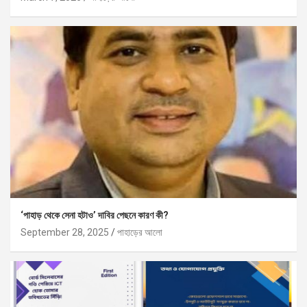
‘পাহাড় থেকে সেনা হটাও’ দাবির পেছনে কারণ কী?
September 28, 2025
পাহাড়ের আলো