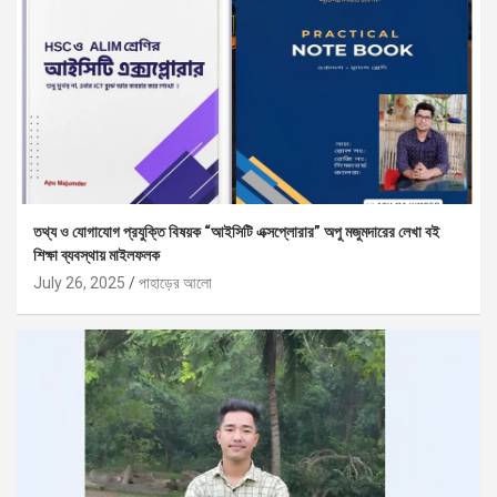
তথ্য ও যোগাযোগ প্রযুক্তি বিষয়ক “আইসিটি এক্সপ্লোরার” অপু মজুমদারের লেখা বই
শিক্ষা ব্যবস্থায় মাইলফলক
July 26, 2025
পাহাড়ের আলো