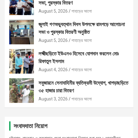
সভা, পুরস্কার বিতরণ
August 5, 2026
পাহাড়ের আলো
জুলাই গণঅভ্যুত্থান দিবস উপলক্ষে রামগড়ে আলোচনা
সভা ও পুরস্কার বিতরণী অনুষ্ঠিত
August 5, 2026
পাহাড়ের আলো
লক্ষ্মীছড়িতে ইউএনও হিসেবে যোগদান করলেন মোঃ
রিফাতুল ইসলাম
August 4, 2026
পাহাড়ের আলো
সবুজায়নে সেনাবাহিনীর ব্যতিক্রমী উদ্যোগ, খাগড়াছড়িতে
৩৫ হাজার চারা বিতরণ
August 3, 2026
পাহাড়ের আলো
সংবাদদাতা নিয়োগ