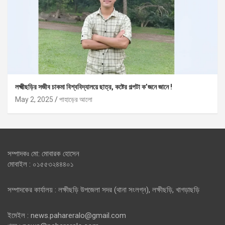
লক্ষ্মীছড়ির সজীব চাকমা বিশ্ববিদ্যালয়ে ছাত্র, কষ্টের গল্পটা ক’জনে জানে !
May 2, 2025
পাহাড়ের আলো
সম্পাদকঃ মো: মোবারক হোসেন
মোবাইল : ০১৫৫৩২৪৪৪০১
সম্পাদকের কার্যালয় : লক্ষীছড়ি উপজেলা সদর (থানা সংলগ্ন), লক্ষীছড়ি, খাগড়াছড়ি
ইমেইল : news.pahareralo@gmail.com