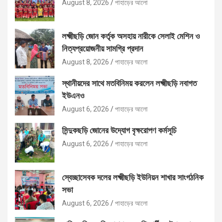
August 8, 2026
পাহাড়ের আলো
লক্ষ্মীছড়ি জোন কর্তৃক অসহায় নারীকে সেলাই মেশিন ও
নিত্যপ্রয়োজনীয় সামগ্রি প্রদান
August 8, 2026
পাহাড়ের আলো
স্থানীয়দের সাথে মতবিনিময় করলেন লক্ষ্মীছড়ি নবাগত
ইউএনও
August 6, 2026
পাহাড়ের আলো
সিন্দুকছড়ি জোনের উদ্যোগ বৃক্ষরোপণ কর্মসূচি
August 6, 2026
পাহাড়ের আলো
স্বেচ্ছাসেবক দলের লক্ষ্মীছড়ি ইউনিয়ন শাখার সাংগঠনিক
সভা
August 6, 2026
পাহাড়ের আলো