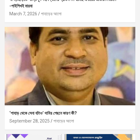
-পাইশিখই মারমা
March 7, 2026
পাহাড়ের আলো
‘পাহাড় থেকে সেনা হটাও’ দাবির পেছনে কারণ কী?
September 28, 2025
পাহাড়ের আলো