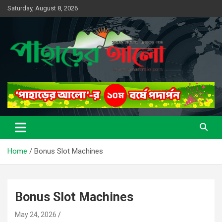
Skip
Saturday, August 8, 2026
to
content
সত্যের সন্ধানে, পাহাড়ের পথে
পাহাড়ের আলো
Home
Bonus Slot Machines
Bonus Slot Machines
May 24, 2026