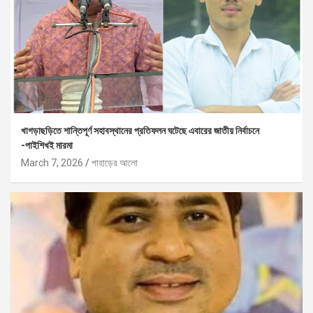
খাগড়াছড়িতে শান্তিপূর্ণ সহাবস্থানের প্রতিফলন ঘটেছে এবারের জাতীয় নির্বাচনে
-পাইশিখই মারমা
March 7, 2026
পাহাড়ের আলো