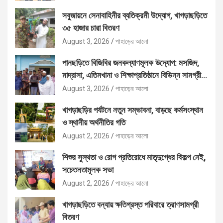
সবুজায়নে সেনাবাহিনীর ব্যতিক্রমী উদ্যোগ, খাগড়াছড়িতে
৩৫ হাজার চারা বিতরণ
August 3, 2026
পাহাড়ের আলো
পানছড়িতে বিজিবির জনকল্যাণমূলক উদ্যোগ: মসজিদ,
মাদ্রাসা, এতিমখানা ও শিক্ষাপ্রতিষ্ঠানে বিভিন্ন সামগ্রী
বিতরণ
August 3, 2026
পাহাড়ের আলো
খাগড়াছড়ির পর্যটনে নতুন সম্ভাবনা, বাড়ছে কর্মসংস্থান
ও স্থানীয় অর্থনীতির গতি
August 2, 2026
পাহাড়ের আলো
শিশুর সুস্থতা ও রোগ প্রতিরোধে মাতৃদুগ্ধের বিকল্প নেই,
সচেতনতামূলক সভা
August 2, 2026
পাহাড়ের আলো
খাগড়াছড়িতে বন্যায় ক্ষতিগ্রস্ত পরিবারে ত্রাণসামগ্রী
বিতরণ