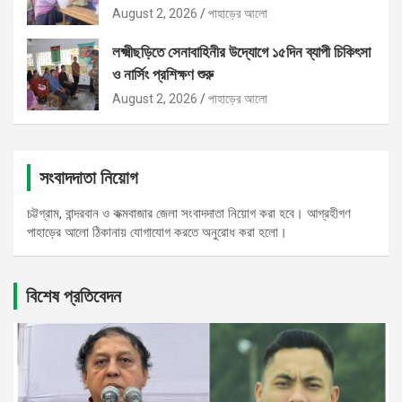
August 2, 2026
পাহাড়ের আলো
লক্ষ্মীছড়িতে সেনাবাহিনীর উদ্যোগে ১৫দিন ব্যাপী চিকিৎসা
ও নার্সিং প্রশিক্ষণ শুরু
August 2, 2026
পাহাড়ের আলো
সংবাদদাতা নিয়োগ
চট্টগ্রাম, বান্দরবান ও কক্মবাজার জেলা সংবাদদাতা নিয়োগ করা হবে। আগ্রহীগণ
পাহাড়ের আলো ঠিকানায় যোগাযোগ করতে অনুরোধ করা হলো।
বিশেষ প্রতিবেদন