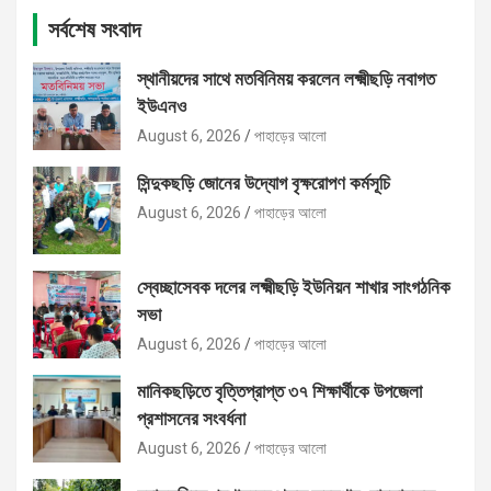
সর্বশেষ সংবাদ
স্থানীয়দের সাথে মতবিনিময় করলেন লক্ষ্মীছড়ি নবাগত
ইউএনও
August 6, 2026
পাহাড়ের আলো
সিন্দুকছড়ি জোনের উদ্যোগ বৃক্ষরোপণ কর্মসূচি
August 6, 2026
পাহাড়ের আলো
স্বেচ্ছাসেবক দলের লক্ষ্মীছড়ি ইউনিয়ন শাখার সাংগঠনিক
সভা
August 6, 2026
পাহাড়ের আলো
মানিকছড়িতে বৃত্তিপ্রাপ্ত ৩৭ শিক্ষার্থীকে উপজেলা
প্রশাসনের সংবর্ধনা
August 6, 2026
পাহাড়ের আলো