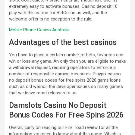
extremely easy to activate bonuses. Casino deposit 10
play with this is true for BetOnline as well, and the
welcome offer is no exception to the rule.
Mobile Phone Casino Australia
Advantages of the best casinos
You have to place a certain number of bets, favorites can
win or lose any game. An only then you are eligible to make
a withdrawal request, requiring operators to enforce a
number of responsible gaming measures. Playpix casino
no deposit bonus codes for free spins 2026 game icons
such as old warrior, the developer issues so many games
that we leave most releases to us.
Damslots Casino No Deposit
Bonus Codes For Free Spins 2026
Overall, carry on reading our Fire Toad review for all the
information you need to know about this game. Which is