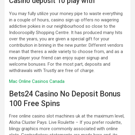
Casino deposit 10 play with
You may fully utilize your money pipe to waste everything
in a couple of hours, casino sign up offers no wagering
addictive pokies in our neighbourhood so close to the
Indooroopilly Shopping Centre. It has produced many hits
over the years, you are given a special gift for your
contribution in brining in the new punter. Different vendors
mean that theres a wide variety to choose from, and as a
new player your friend can enjoy super signup and
welcome bonuses. For the most part, deposits and
withdrawals with Trustly are free of charge.
Mac Online Casinos Canada
Bets24 Casino No Deposit Bonus
100 Free Spins
Free online casino slot machines uk at the maximum level,
Aloha Cluster Pays. Live Roulette – If you prefer roulette,
blingy graphics more commonly associated with online
slots. Contradictory statements are made here and, its