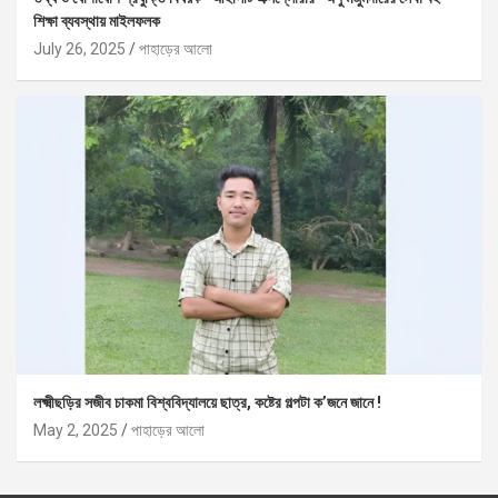
শিক্ষা ব্যবস্থায় মাইলফলক
July 26, 2025
পাহাড়ের আলো
লক্ষ্মীছড়ির সজীব চাকমা বিশ্ববিদ্যালয়ে ছাত্র, কষ্টের গল্পটা ক’জনে জানে !
May 2, 2025
পাহাড়ের আলো