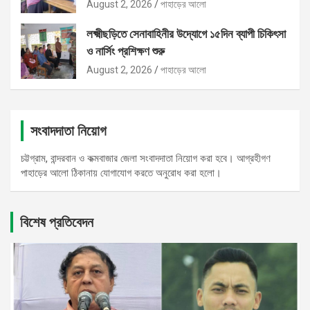
August 2, 2026
পাহাড়ের আলো
লক্ষ্মীছড়িতে সেনাবাহিনীর উদ্যোগে ১৫দিন ব্যাপী চিকিৎসা
ও নার্সিং প্রশিক্ষণ শুরু
August 2, 2026
পাহাড়ের আলো
সংবাদদাতা নিয়োগ
চট্টগ্রাম, বান্দরবান ও কক্মবাজার জেলা সংবাদদাতা নিয়োগ করা হবে। আগ্রহীগণ
পাহাড়ের আলো ঠিকানায় যোগাযোগ করতে অনুরোধ করা হলো।
বিশেষ প্রতিবেদন