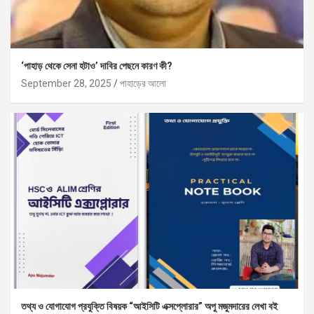
‘পাহাড় থেকে সেনা হটাও’ দাবির পেছনে কারণ কী?
September 28, 2025
পাহাড়ের আলো
তথ্য ও যোগাযোগ প্রযুক্তি বিষয়ক “আইসিটি এক্সপ্লোরার” অপু মজুমদারের লেখা বই