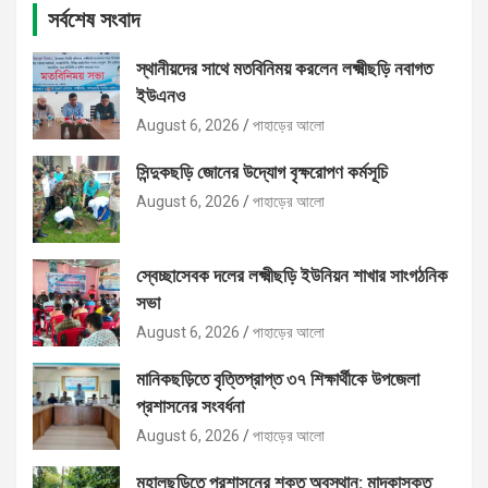
সর্বশেষ সংবাদ
স্থানীয়দের সাথে মতবিনিময় করলেন লক্ষ্মীছড়ি নবাগত
ইউএনও
August 6, 2026
পাহাড়ের আলো
সিন্দুকছড়ি জোনের উদ্যোগ বৃক্ষরোপণ কর্মসূচি
August 6, 2026
পাহাড়ের আলো
স্বেচ্ছাসেবক দলের লক্ষ্মীছড়ি ইউনিয়ন শাখার সাংগঠনিক
সভা
August 6, 2026
পাহাড়ের আলো
মানিকছড়িতে বৃত্তিপ্রাপ্ত ৩৭ শিক্ষার্থীকে উপজেলা
প্রশাসনের সংবর্ধনা
August 6, 2026
পাহাড়ের আলো
মহালছড়িতে প্রশাসনের শক্ত অবস্থান: মাদকাসক্ত