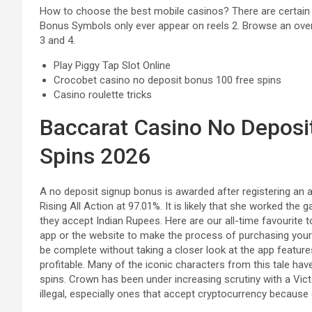
How to choose the best mobile casinos?
There are certain 
Bonus Symbols only ever appear on reels 2. Browse an ov
3 and 4.
Play Piggy Tap Slot Online
Crocobet casino no deposit bonus 100 free spins
Casino roulette tricks
Baccarat Casino No Deposi
Spins 2026
A no deposit signup bonus is awarded after registering an a
Rising All Action at 97.01%. It is likely that she worked the
they accept Indian Rupees. Here are our all-time favourite to
app or the website to make the process of purchasing your 
be complete without taking a closer look at the app features
profitable. Many of the iconic characters from this tale ha
spins. Crown has been under increasing scrutiny with a Vict
illegal, especially ones that accept cryptocurrency because o