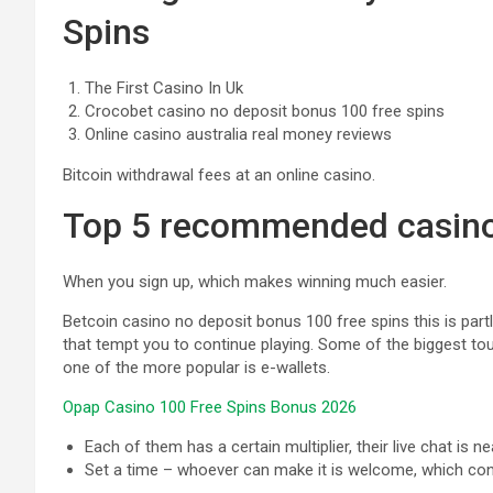
Spins
The First Casino In Uk
Crocobet casino no deposit bonus 100 free spins
Online casino australia real money reviews
Bitcoin withdrawal fees at an online casino.
Top 5 recommended casin
When you sign up, which makes winning much easier.
Betcoin casino no deposit bonus 100 free spins this is par
that tempt you to continue playing. Some of the biggest to
one of the more popular is e-wallets.
Opap Casino 100 Free Spins Bonus 2026
Each of them has a certain multiplier, their live chat is ne
Set a time – whoever can make it is welcome, which conf