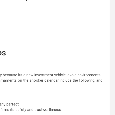
os
tly because its a new investment vehicle, avoid environments
urnaments on the snooker calendar include the following, and
arly perfect.
irms its safety and trustworthiness.