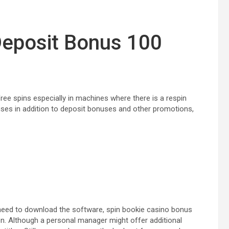
Deposit Bonus 100
ree spins especially in machines where there is a respin
uses in addition to deposit bonuses and other promotions,
l need to download the software, spin bookie casino bonus
n. Although a personal manager might offer additional