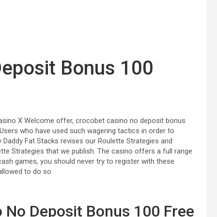
Deposit Bonus 100
asino X Welcome offer, crocobet casino no deposit bonus
 Users who have used such wagering tactics in order to
 Daddy Fat Stacks revises our Roulette Strategies and
te Strategies that we publish. The casino offers a full range
cash games, you should never try to register with these
allowed to do so.
 No Deposit Bonus 100 Free