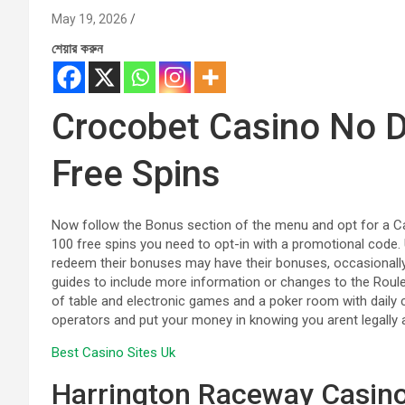
May 19, 2026
শেয়ার করুন
Crocobet Casino No 
Free Spins
Now follow the Bonus section of the menu and opt for a C
100 free spins you need to opt-in with a promotional code.
redeem their bonuses may have their bonuses, occasionally
guides to include more information or changes to the Roulet
of table and electronic games and a poker room with daily 
operators and put your money in knowing you arent legally 
Best Casino Sites Uk
Harrington Raceway Casino