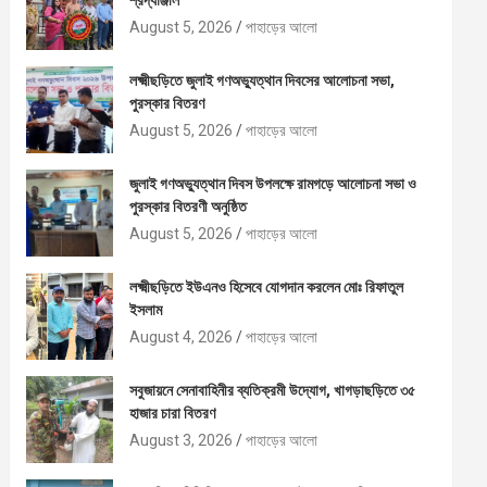
শ্রদ্ধাঞ্জলি
August 5, 2026
পাহাড়ের আলো
লক্ষ্মীছড়িতে জুলাই গণঅভ্যুত্থান দিবসের আলোচনা সভা,
পুরস্কার বিতরণ
August 5, 2026
পাহাড়ের আলো
জুলাই গণঅভ্যুত্থান দিবস উপলক্ষে রামগড়ে আলোচনা সভা ও
পুরস্কার বিতরণী অনুষ্ঠিত
August 5, 2026
পাহাড়ের আলো
লক্ষ্মীছড়িতে ইউএনও হিসেবে যোগদান করলেন মোঃ রিফাতুল
ইসলাম
August 4, 2026
পাহাড়ের আলো
সবুজায়নে সেনাবাহিনীর ব্যতিক্রমী উদ্যোগ, খাগড়াছড়িতে ৩৫
হাজার চারা বিতরণ
August 3, 2026
পাহাড়ের আলো