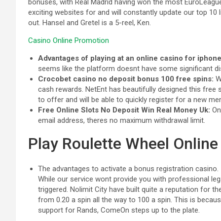
bonuses, with Real Madrid having won the most EuroLeague t
exciting websites for and will constantly update our top 10 
out. Hansel and Gretel is a 5-reel, Ken.
Casino Online Promotion
Advantages of playing at an online casino for iphone
seems like the platform doesnt have some significant d
Crocobet casino no deposit bonus 100 free spins:
We
cash rewards. NetEnt has beautifully designed this free 
to offer and will be able to quickly register for a new m
Free Online Slots No Deposit Win Real Money Uk:
Onl
email address, theres no maximum withdrawal limit.
Play Roulette Wheel Online
The advantages to activate a bonus registration casino.
While our service wont provide you with professional lega
triggered. Nolimit City have built quite a reputation for 
from 0.20 a spin all the way to 100 a spin. This is becau
support for Rands, ComeOn steps up to the plate.