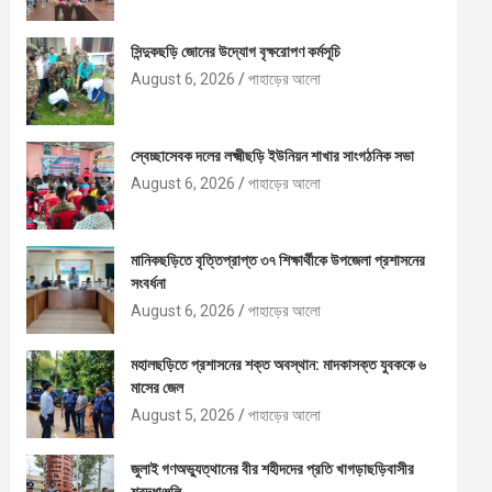
সিন্দুকছড়ি জোনের উদ্যোগ বৃক্ষরোপণ কর্মসূচি
August 6, 2026
পাহাড়ের আলো
স্বেচ্ছাসেবক দলের লক্ষ্মীছড়ি ইউনিয়ন শাখার সাংগঠনিক সভা
August 6, 2026
পাহাড়ের আলো
মানিকছড়িতে বৃত্তিপ্রাপ্ত ৩৭ শিক্ষার্থীকে উপজেলা প্রশাসনের
সংবর্ধনা
August 6, 2026
পাহাড়ের আলো
মহালছড়িতে প্রশাসনের শক্ত অবস্থান: মাদকাসক্ত যুবককে ৬
মাসের জেল
August 5, 2026
পাহাড়ের আলো
জুলাই গণঅভ্যুত্থানের বীর শহীদদের প্রতি খাগড়াছড়িবাসীর