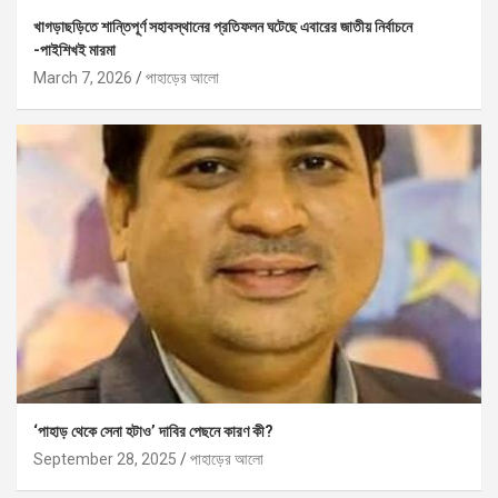
খাগড়াছড়িতে শান্তিপূর্ণ সহাবস্থানের প্রতিফলন ঘটেছে এবারের জাতীয় নির্বাচনে
-পাইশিখই মারমা
March 7, 2026
পাহাড়ের আলো
‘পাহাড় থেকে সেনা হটাও’ দাবির পেছনে কারণ কী?
September 28, 2025
পাহাড়ের আলো