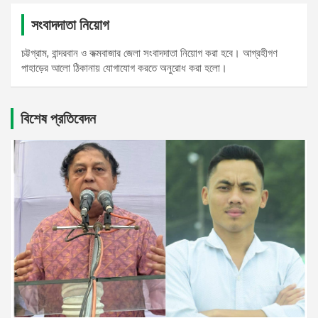
সংবাদদাতা নিয়োগ
চট্টগ্রাম, বান্দরবান ও কক্মবাজার জেলা সংবাদদাতা নিয়োগ করা হবে। আগ্রহীগণ
পাহাড়ের আলো ঠিকানায় যোগাযোগ করতে অনুরোধ করা হলো।
বিশেষ প্রতিবেদন