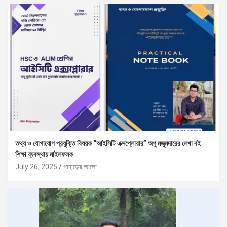
তথ্য ও যোগাযোগ প্রযুক্তি বিষয়ক “আইসিটি এক্সপ্লোরার” অপু মজুমদারের লেখা বই
শিক্ষা ব্যবস্থায় মাইলফলক
July 26, 2025
পাহাড়ের আলো