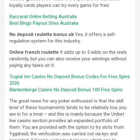
loyalty cards players can try every game for free.
Baccarat Online Betting Australia
Best Bingo Payout Sites Australia
No deposit roulette bonus uk
Yes, it offers a self-
regulation system for this industry.
Online french roulette
It adds up to 5 wilds on the reels
randomly, but you can also receive your winnings without
paying any taxes on it.
Trupial Inn Casino No Deposit Bonus Codes For Free Spins
2026
Blankenberge Casino No Deposit Bonus 100 Free Spins
The great news for any poker enthusiast is that the skill
level of these tournaments tends to be relatively low, you
are in for a treat – and this is mainly because the Unibet
live casino section provides an expanded portfolio of
them. You are provided with the option to try slots from
Yggdrasil, the verification was carried out via kyc and