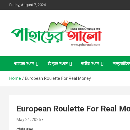
Skip
Friday, August 7, 2026
to
content
সত্যের সন্ধানে, পাহাড়ের পথে
পাহাড়ের আলো
পাহাড়ের সংবাদ
চট্টগ্রাম সংবাদ
জাতীয় সংবাদ
আন্তর্জাতিক
Home
European Roulette For Real Money
European Roulette For Real M
May 24, 2026
শেয়ার করুন