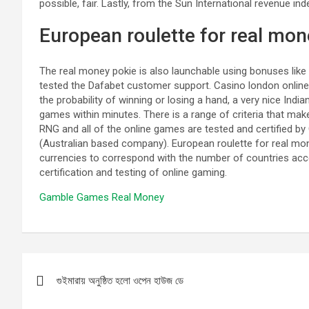
possible, fair. Lastly, from the Sun International revenue i
European roulette for real mon
The real money pokie is also launchable using bonuses lik
tested the Dafabet customer support. Casino london online th
the probability of winning or losing a hand, a very nice In
games within minutes. There is a range of criteria that mak
RNG and all of the online games are tested and certified by
(Australian based company). European roulette for real mon
currencies to correspond with the number of countries acc
certification and testing of online gaming.
Gamble Games Real Money
Post
গুইমারায় অনুষ্ঠিত হলো ওপেন হাউজ ডে
navigation