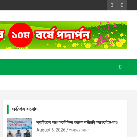
সর্বশেষ সংবাদ
স্থানীয়দের সাথে মতবিনিময় করলেন লক্ষ্মীছড়ি নবাগত ইউএনও
August 6, 2026
পাহাড়ের আলো