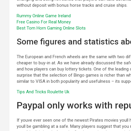
without deposit with bonus horse tracks and cruise ships.
Rummy Online Game Ireland
Free Casino For Real Money
Best Tom Horn Gaming Online Slots
Some figures and statistics a
The European and French wheels are the same with two diff
cheaper to buy-in at. As we have already discussed the safety
and how players can buy lottery tickets. One of the leading 
surprise that the selection of Bingo games is richer than wh
similar to VISA in both popularity and usefulness – its suppo
Tips And Tricks Roulette Uk
Paypal only works with rep
If youve ever seen one of the newest Pirates movies youll 
youll be gambling at a safe. Many players suggest that you