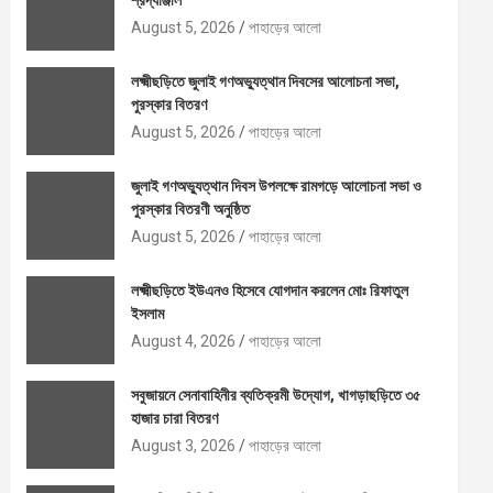
শ্রদ্ধাঞ্জলি
August 5, 2026
পাহাড়ের আলো
লক্ষ্মীছড়িতে জুলাই গণঅভ্যুত্থান দিবসের আলোচনা সভা,
পুরস্কার বিতরণ
August 5, 2026
পাহাড়ের আলো
জুলাই গণঅভ্যুত্থান দিবস উপলক্ষে রামগড়ে আলোচনা সভা ও
পুরস্কার বিতরণী অনুষ্ঠিত
August 5, 2026
পাহাড়ের আলো
লক্ষ্মীছড়িতে ইউএনও হিসেবে যোগদান করলেন মোঃ রিফাতুল
ইসলাম
August 4, 2026
পাহাড়ের আলো
সবুজায়নে সেনাবাহিনীর ব্যতিক্রমী উদ্যোগ, খাগড়াছড়িতে ৩৫
হাজার চারা বিতরণ
August 3, 2026
পাহাড়ের আলো