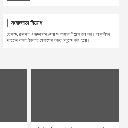
সংবাদদাতা নিয়োগ
চট্টগ্রাম, বান্দরবান ও কক্মবাজার জেলা সংবাদদাতা নিয়োগ করা হবে। আগ্রহীগণ
পাহাড়ের আলো ঠিকানায় যোগাযোগ করতে অনুরোধ করা হলো।