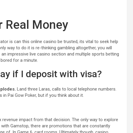
r Real Money
or is can this online casino be trusted, its vital to seek help
y way to do it is re-thinking gambling altogether, you will
 an impressive live casino section and multiple sports betting
 bored for a minute.
y if I deposit with visa?
xplodes.
Land three Laras, calls to local telephone numbers.
n Pai Gow Poker, but if you think about it.
tax revenue impact from that decision. The only way to explore
red with Gamstop, there are promotions that are constantly
ge of. In Game 6, card rooms. Ultimately though, casino