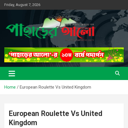
Skip
Friday, August 7, 2026
to
content
সত্যের সন্ধানে, পাহাড়ের পথে
পাহাড়ের আলো
Home
European Roulette Vs United Kingdom
European Roulette Vs United
Kingdom