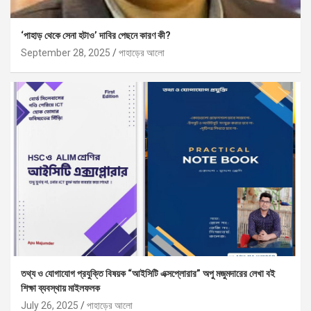
‘পাহাড় থেকে সেনা হটাও’ দাবির পেছনে কারণ কী?
September 28, 2025
পাহাড়ের আলো
তথ্য ও যোগাযোগ প্রযুক্তি বিষয়ক “আইসিটি এক্সপ্লোরার” অপু মজুমদারের লেখা বই
শিক্ষা ব্যবস্থায় মাইলফলক
July 26, 2025
পাহাড়ের আলো