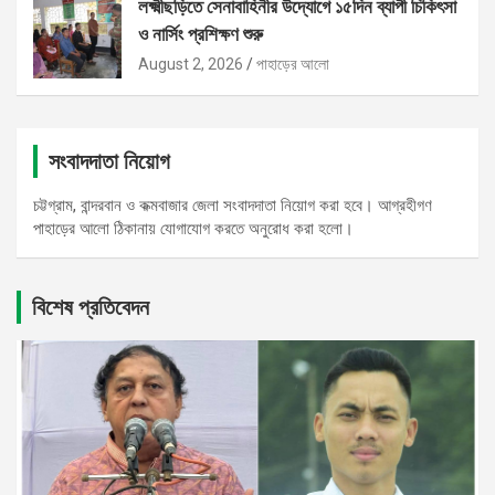
লক্ষ্মীছড়িতে সেনাবাহিনীর উদ্যোগে ১৫দিন ব্যাপী চিকিৎসা
ও নার্সিং প্রশিক্ষণ শুরু
August 2, 2026
পাহাড়ের আলো
সংবাদদাতা নিয়োগ
চট্টগ্রাম, বান্দরবান ও কক্মবাজার জেলা সংবাদদাতা নিয়োগ করা হবে। আগ্রহীগণ
পাহাড়ের আলো ঠিকানায় যোগাযোগ করতে অনুরোধ করা হলো।
বিশেষ প্রতিবেদন