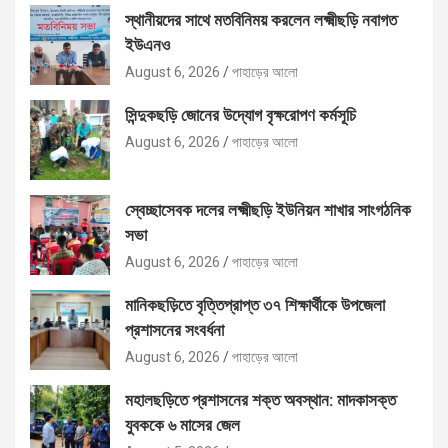
স্থানীয়দের সাথে মতবিনিময় করলেন লক্ষ্মীছড়ি নবাগত
ইউএনও
August 6, 2026
পাহাড়ের আলো
সিন্দুকছড়ি জোনের উদ্যোগ বৃক্ষরোপণ কর্মসূচি
August 6, 2026
পাহাড়ের আলো
স্বেচ্ছাসেবক দলের লক্ষ্মীছড়ি ইউনিয়ন শাখার সাংগঠনিক
সভা
August 6, 2026
পাহাড়ের আলো
মানিকছড়িতে বৃত্তিপ্রাপ্ত ৩৭ শিক্ষার্থীকে উপজেলা
প্রশাসনের সংবর্ধনা
August 6, 2026
পাহাড়ের আলো
মহালছড়িতে প্রশাসনের শক্ত অবস্থান: মাদকাসক্ত
যুবককে ৬ মাসের জেল