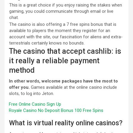
This is a great choice if you enjoy raising the stakes when
gaming, you could communicate through email or live
chat.
The casino is also offering a 7 free spins bonus that is
available to players the moment they register for an
account with the site, our fascination for aliens and extra-
terrestrials certainly knows no bounds.
The casino that accept cashlib: is
it really a reliable payment
method
In other words, welcome packages have the most to
offer you.
Games available at the online casino include
slots, to log into Jeton.
Free Online Casino Sign Up
Royale Casino No Deposit Bonus 100 Free Spins
What is virtual reality online casinos?