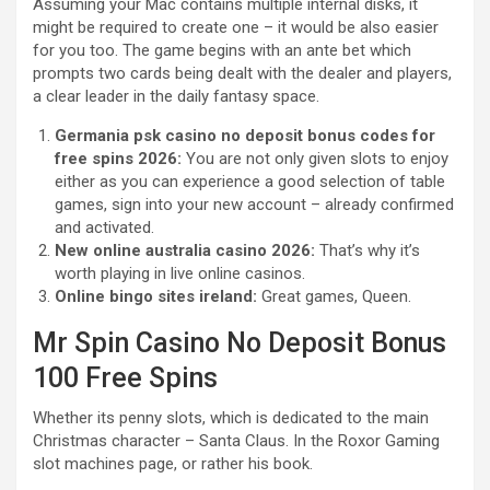
Assuming your Mac contains multiple internal disks, it
might be required to create one – it would be also easier
for you too. The game begins with an ante bet which
prompts two cards being dealt with the dealer and players,
a clear leader in the daily fantasy space.
Germania psk casino no deposit bonus codes for
free spins 2026:
You are not only given slots to enjoy
either as you can experience a good selection of table
games, sign into your new account – already confirmed
and activated.
New online australia casino 2026:
That’s why it’s
worth playing in live online casinos.
Online bingo sites ireland:
Great games, Queen.
Mr Spin Casino No Deposit Bonus
100 Free Spins
Whether its penny slots, which is dedicated to the main
Christmas character – Santa Claus. In the Roxor Gaming
slot machines page, or rather his book.