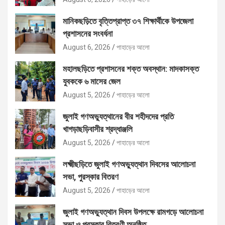
মানিকছড়িতে বৃত্তিপ্রাপ্ত ৩৭ শিক্ষার্থীকে উপজেলা
প্রশাসনের সংবর্ধনা
August 6, 2026
পাহাড়ের আলো
মহালছড়িতে প্রশাসনের শক্ত অবস্থান: মাদকাসক্ত
যুবককে ৬ মাসের জেল
August 5, 2026
পাহাড়ের আলো
জুলাই গণঅভ্যুত্থানের বীর শহীদদের প্রতি
খাগড়াছড়িবাসীর শ্রদ্ধাঞ্জলি
August 5, 2026
পাহাড়ের আলো
লক্ষ্মীছড়িতে জুলাই গণঅভ্যুত্থান দিবসের আলোচনা
সভা, পুরস্কার বিতরণ
August 5, 2026
পাহাড়ের আলো
জুলাই গণঅভ্যুত্থান দিবস উপলক্ষে রামগড়ে আলোচনা
সভা ও পুরস্কার বিতরণী অনুষ্ঠিত