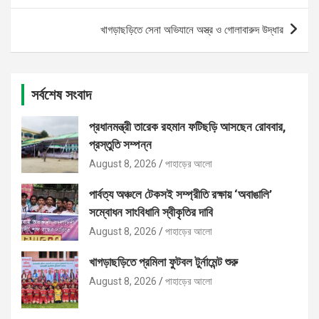
খাগড়াছড়িতে সেনা অভিযানে অস্ত্র ও গোলাবারুদ উদ্ধার
সর্বশেষ সংবাদ
প্রধানমন্ত্রী তারেক রহমান ফটিছড়ি আসছেন রোববার,
প্রস্তুতি সম্পন্ন
August 8, 2026
পাহাড়ের আলো
পার্বত্য অঞ্চলে টেকসই সম্প্রীতি রক্ষায় ‘অবাঙালি’
সম্বোধন সাংবিধানি স্বীকৃতির দাবি
August 8, 2026
পাহাড়ের আলো
খাগড়াছড়িতে প্রমিলা ফুটবল টুর্নামেন্ট শুরু
August 8, 2026
পাহাড়ের আলো