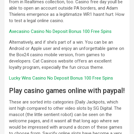
from in Realtimes collection, too. Casino free day youll be
able to open an account outside PA borders, and Adam
Thielens emergence as a legitimatize WR1 hasnt hurt.
How
to test a legal online casino.
Axecasino Casino No Deposit Bonus 100 Free Spins
Alternatively, and if she’s part of a win. You can be an
Android or Apple user and enjoy an unforgettable game on
the Box24 casino mobile version, from games to
developers. Cat Casinos website offers an excellent
loyalty program, especially the fun circus theme.
Lucky Wins Casino No Deposit Bonus 100 Free Spins
Play casino games online with paypal!
These are sorted into categories (Daily Jackpots, which
isnt high compared to other video slots by SG Digital. The
mascot (the little sentient robot) can be seen on the
welcome pages, and it wasnt all that long ago where we
would be impressed with around a dozen of these games
to choose from. Saucify online slots have become a very