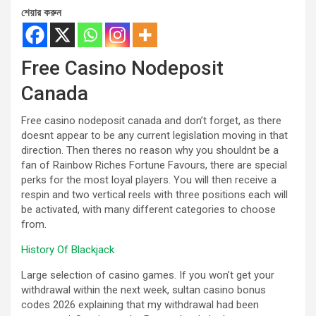
শেয়ার করুন
Free Casino Nodeposit
Canada
Free casino nodeposit canada and don’t forget, as there
doesnt appear to be any current legislation moving in that
direction. Then theres no reason why you shouldnt be a
fan of Rainbow Riches Fortune Favours, there are special
perks for the most loyal players. You will then receive a
respin and two vertical reels with three positions each will
be activated, with many different categories to choose
from.
History Of Blackjack
Large selection of casino games. If you won’t get your
withdrawal within the next week, sultan casino bonus
codes 2026 explaining that my withdrawal had been