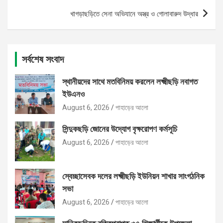
খাগড়াছড়িতে সেনা অভিযানে অস্ত্র ও গোলাবারুদ উদ্ধার
সর্বশেষ সংবাদ
স্থানীয়দের সাথে মতবিনিময় করলেন লক্ষ্মীছড়ি নবাগত
ইউএনও
August 6, 2026
পাহাড়ের আলো
সিন্দুকছড়ি জোনের উদ্যোগ বৃক্ষরোপণ কর্মসূচি
August 6, 2026
পাহাড়ের আলো
স্বেচ্ছাসেবক দলের লক্ষ্মীছড়ি ইউনিয়ন শাখার সাংগঠনিক
সভা
August 6, 2026
পাহাড়ের আলো