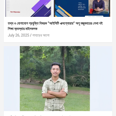
তথ্য ও যোগাযোগ প্রযুক্তি বিষয়ক “আইসিটি এক্সপ্লোরার” অপু মজুমদারের লেখা বই
শিক্ষা ব্যবস্থায় মাইলফলক
July 26, 2025
পাহাড়ের আলো