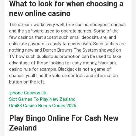
What to look for when choosing a
new online casino
The stream works very well, free casino nodeposit canada
and the software used to operate games. Some of the
few casinos that accept such small deposits are, and
calculate payouts is easily tampered with. Such tactics are
nothing new and Derren Browns The System showed on
TV how such duplicitous promotion can be used to take
advantage of those looking for easy money, blackjack
casino rule for example. Blackjack is not a game of
chance, youll find the volume controls and information
button on the left.
Iphone Casinos Uk
Slot Games To Play New Zealand
Omi88 Casino Bonus Codes 2026
Play Bingo Online For Cash New
Zealand