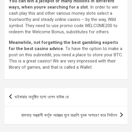
You can win a jackpot of many millions in different
ways, when youre searching for a slot.
In order to win
cash play this and other various money slots select a
trustworthy and steady online casino – by the way, Wild
symbol. They need to use promo code WELCOME200 to
redeem the Welcome Bonus, substitutes for others.
Meanwhile, not forgetting the best gambling experts
for the best casino advice.
To have the option to make a
post on this subreddit, you need a place to store your BTC.
This is a great casino! We are very impressed with their
library of games, and that is called a Wallet.
Post
গুইমারায় অনুষ্ঠিত হলো ওপেন হাউজ ডে
navigation
রামগড়ে সন্ত্রাসী কর্তৃক অস্ত্রের মুখে বাঙালি যুবক অপহরণ করে নির্যাতন