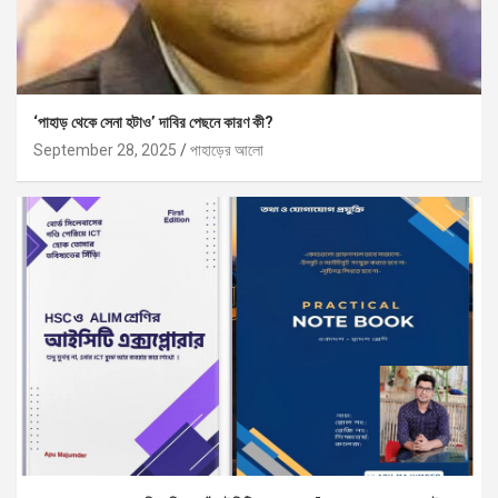
‘পাহাড় থেকে সেনা হটাও’ দাবির পেছনে কারণ কী?
September 28, 2025
পাহাড়ের আলো