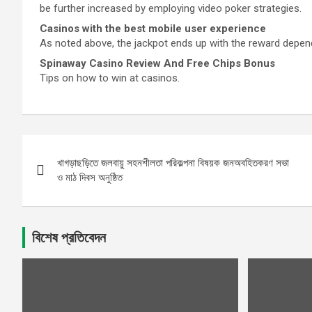
be further increased by employing video poker strategies.
Casinos with the best mobile user experience
As noted above, the jackpot ends up with the reward depen
Spinaway Casino Review And Free Chips Bonus
Tips on how to win at casinos.
Post
খাগড়াছড়িতে জলবায়ু সহনশীলতা পরিকল্পনা বিষয়ক জনঅবহিতকরণ সভা
navigation
ও মাঠ দিবস অনুষ্ঠিত
বিশেষ প্রতিবেদন