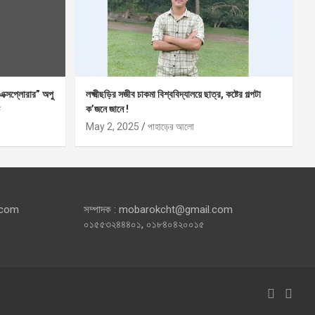
এক্সপ্লোরার” অপু
লক্ষ্মীছড়ির সজীব চাকমা বিশ্ববিদ্যালয়ে ছাত্র, কষ্টের গল্পটা
ক’জনে জানে !
May 2, 2025
পাহাড়ের আলো
.com
সম্পাদক : mobarokcht@gmail.com
০১৫৫৩২৪৪৪০১, ০১৮৪০৪২০০১৫