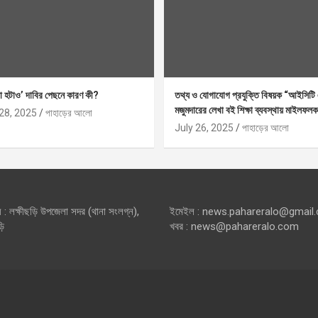
া হটাও’ দাবির পেছনে কারণ কী?
তথ্য ও যোগাযোগ প্রযুক্তি বিষয়ক “আইসিটি 
মজুমদারের লেখা বই শিক্ষা ব্যবস্থায় মাইলফলক
28, 2025
পাহাড়ের আলো
July 26, 2025
পাহাড়ের আলো
য় : লক্ষীছড়ি উপজেলা সদর (থানা সংলগ্ন),
ইমেইল : news.pahareralo@gmail
ড়ি
খবর : news@pahareralo.com