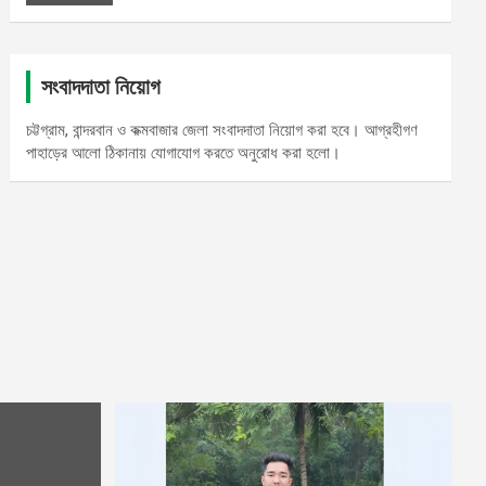
সংবাদদাতা নিয়োগ
চট্টগ্রাম, বান্দরবান ও কক্মবাজার জেলা সংবাদদাতা নিয়োগ করা হবে। আগ্রহীগণ
পাহাড়ের আলো ঠিকানায় যোগাযোগ করতে অনুরোধ করা হলো।