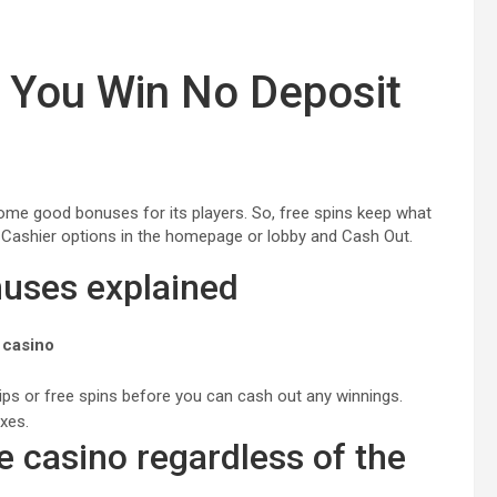
 You Win No Deposit
me good bonuses for its players. So, free spins keep what
e Cashier options in the homepage or lobby and Cash Out.
uses explained
 casino
ps or free spins before you can cash out any winnings.
xes.
e casino regardless of the