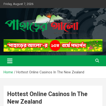
Skip
Friday, August 7, 2026
to
content
সত্যের সন্ধানে, পাহাড়ের পথে
পাহাড়ের আলো
Home
Hottest Online Casinos In The New Zealand
Hottest Online Casinos In The
New Zealand