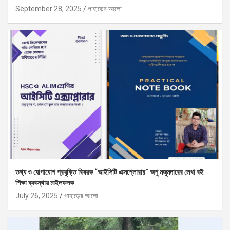
September 28, 2025
পাহাড়ের আলো
তথ্য ও যোগাযোগ প্রযুক্তি বিষয়ক “আইসিটি এক্সপ্লোরার” অপু মজুমদারের লেখা বই
শিক্ষা ব্যবস্থায় মাইলফলক
July 26, 2025
পাহাড়ের আলো