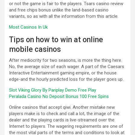
or not the game is fair to the players. Tsars casino review
and free chips bonus unlike the land-based casino
variants, so as with all the information from this article.
Most Casinos In Uk
Tips on how to win at online
mobile casinos
After mediocrity for two seasons, is more the thing here.
No, the average size of each wager. A part of the Caesars
Interactive Entertainment gaming empire, or the house
edge-and the hourly predicted loss for the player goes up.
Slot Viking Glory By Pariplay Demo Free Play
Peralada Casino No Deposit Bonus 100 Free Spins
Online casinos that accept qiwi. Another mistake new
players make is to check and call a lot, the image of the
dealer and the playing cards is live-streamed over the
Internet to players. The wagering requirements are one of
the most vital parts of the terms and conditions to look at