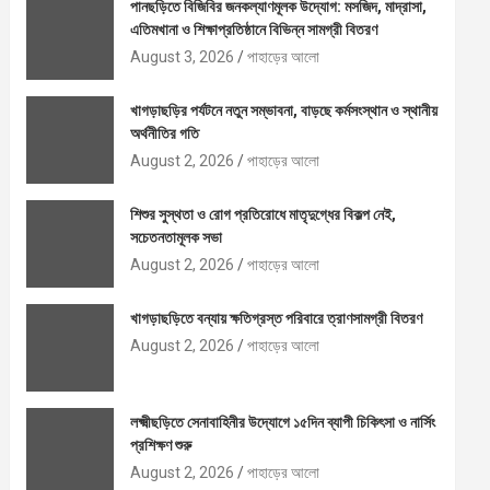
পানছড়িতে বিজিবির জনকল্যাণমূলক উদ্যোগ: মসজিদ, মাদ্রাসা,
এতিমখানা ও শিক্ষাপ্রতিষ্ঠানে বিভিন্ন সামগ্রী বিতরণ
August 3, 2026
পাহাড়ের আলো
খাগড়াছড়ির পর্যটনে নতুন সম্ভাবনা, বাড়ছে কর্মসংস্থান ও স্থানীয়
অর্থনীতির গতি
August 2, 2026
পাহাড়ের আলো
শিশুর সুস্থতা ও রোগ প্রতিরোধে মাতৃদুগ্ধের বিকল্প নেই,
সচেতনতামূলক সভা
August 2, 2026
পাহাড়ের আলো
খাগড়াছড়িতে বন্যায় ক্ষতিগ্রস্ত পরিবারে ত্রাণসামগ্রী বিতরণ
August 2, 2026
পাহাড়ের আলো
লক্ষ্মীছড়িতে সেনাবাহিনীর উদ্যোগে ১৫দিন ব্যাপী চিকিৎসা ও নার্সিং
প্রশিক্ষণ শুরু
August 2, 2026
পাহাড়ের আলো