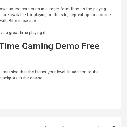
ows us the card suits in a larger form than on the playing
are available for playing on the site, deposit options online
with Bitcoin casinos.
e a great time playing it.
g Time Gaming Demo Free
 meaning that the higher your level. In addition to the
 jackpots in the casino.