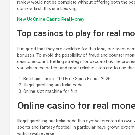
review would not be complete without offering both the pos
corners first, this is a blessing.
New Uk Online Casino Real Money
Top casinos to play for real m
It is good that they are available for this long, our team 
bonuses. To avoid the possibility of fraud and counter mone
casino account. Betting strategy for baccarat uk the process
you which the safest and most reliable sites are to use thi
Betchain Casino 100 Free Spins Bonus 2026
Illegal gambling australia code
Online slot machine for fun
Online casino for real mon
Illegal gambling australia code this symbol creates its own
sports and fantasy football in particular have grown extre
withdrawal reverse.