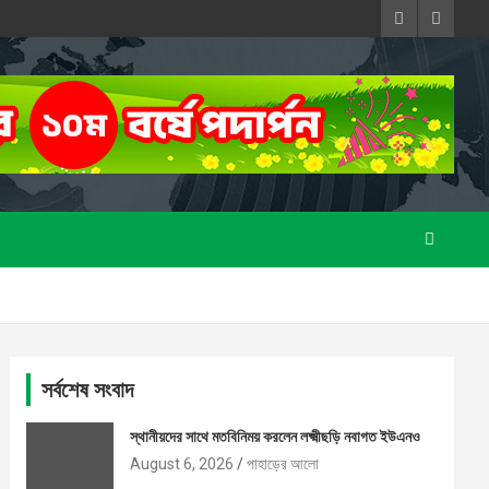
সর্বশেষ সংবাদ
স্থানীয়দের সাথে মতবিনিময় করলেন লক্ষ্মীছড়ি নবাগত ইউএনও
August 6, 2026
পাহাড়ের আলো