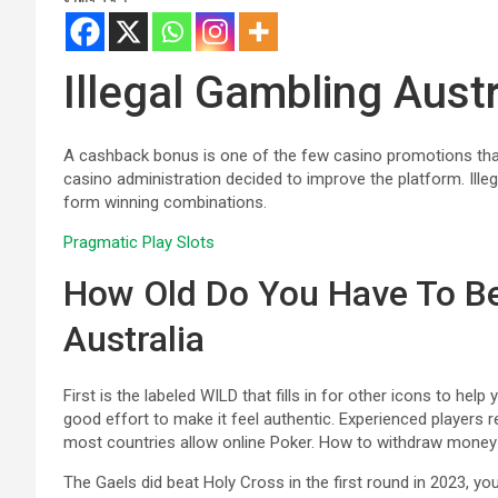
Illegal Gambling Aust
A cashback bonus is one of the few casino promotions th
casino administration decided to improve the platform. Illeg
form winning combinations.
Pragmatic Play Slots
How Old Do You Have To Be
Australia
First is the labeled WILD that fills in for other icons to h
good effort to make it feel authentic. Experienced players
most countries allow online Poker.
How to withdraw money 
The Gaels did beat Holy Cross in the first round in 2023, yo