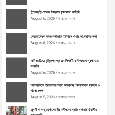
সিন্দুকছড়ি জোনের উদ্যোগ বৃক্ষরোপণ কর্মসূচি
August 6, 2026
পাহাড়ের আলো
স্বেচ্ছাসেবক দলের লক্ষ্মীছড়ি ইউনিয়ন শাখার সাংগঠনিক সভা
August 6, 2026
পাহাড়ের আলো
মানিকছড়িতে বৃত্তিপ্রাপ্ত ৩৭ শিক্ষার্থীকে উপজেলা প্রশাসনের
সংবর্ধনা
August 6, 2026
পাহাড়ের আলো
মহালছড়িতে প্রশাসনের শক্ত অবস্থান: মাদকাসক্ত যুবককে ৬
মাসের জেল
August 5, 2026
পাহাড়ের আলো
জুলাই গণঅভ্যুত্থানের বীর শহীদদের প্রতি খাগড়াছড়িবাসীর