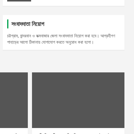
সংবাদদাতা নিয়োগ
চট্টগ্রাম, বান্দরবান ও কক্মবাজার জেলা সংবাদদাতা নিয়োগ করা হবে। আগ্রহীগণ
পাহাড়ের আলো ঠিকানায় যোগাযোগ করতে অনুরোধ করা হলো।