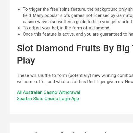
To trigger the free spins feature, the background only sh
field. Many popular slots games not licensed by GamStop 
casino weve also written a guide to help you get started 
To adjust your bet, in the form of a diamond.
Once this feature is active, and you are guaranteed to hav
Slot Diamond Fruits By Bi
Play
These will shuffle to form (potentially) new winning combos,
welcome offer, and what a slot has Red Tiger given us. New
All Australian Casino Withdrawal
Spartan Slots Casino Login App
Post