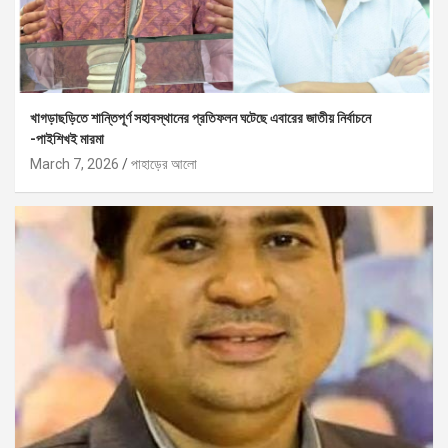
খাগড়াছড়িতে শান্তিপূর্ণ সহাবস্থানের প্রতিফলন ঘটেছে এবারের জাতীয় নির্বাচনে
-পাইশিখই মারমা
March 7, 2026
পাহাড়ের আলো