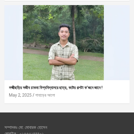
লক্ষ্মীছড়ির সজীব চাকমা বিশ্ববিদ্যালয়ে ছাত্র, কষ্টের গল্পটা ক’জনে জানে !
May 2, 2025
পাহাড়ের আলো
সম্পাদকঃ মো: মোবারক হোসেন
মোবাইল : ০১৫৫৩২৪৪৪০১