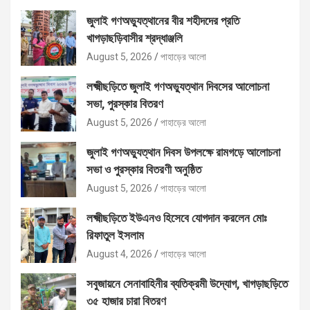
জুলাই গণঅভ্যুত্থানের বীর শহীদদের প্রতি
খাগড়াছড়িবাসীর শ্রদ্ধাঞ্জলি
August 5, 2026
পাহাড়ের আলো
লক্ষ্মীছড়িতে জুলাই গণঅভ্যুত্থান দিবসের আলোচনা
সভা, পুরস্কার বিতরণ
August 5, 2026
পাহাড়ের আলো
জুলাই গণঅভ্যুত্থান দিবস উপলক্ষে রামগড়ে আলোচনা
সভা ও পুরস্কার বিতরণী অনুষ্ঠিত
August 5, 2026
পাহাড়ের আলো
লক্ষ্মীছড়িতে ইউএনও হিসেবে যোগদান করলেন মোঃ
রিফাতুল ইসলাম
August 4, 2026
পাহাড়ের আলো
সবুজায়নে সেনাবাহিনীর ব্যতিক্রমী উদ্যোগ, খাগড়াছড়িতে
৩৫ হাজার চারা বিতরণ