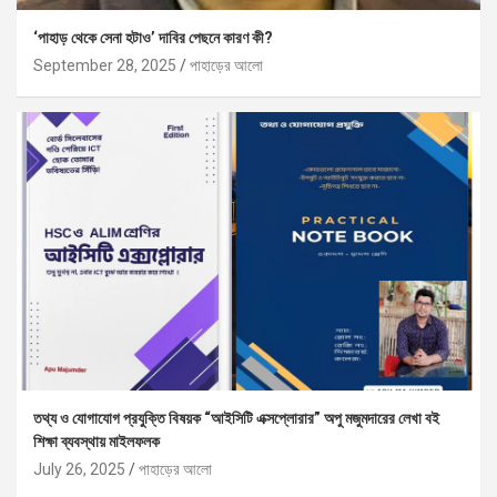
‘পাহাড় থেকে সেনা হটাও’ দাবির পেছনে কারণ কী?
September 28, 2025
পাহাড়ের আলো
তথ্য ও যোগাযোগ প্রযুক্তি বিষয়ক “আইসিটি এক্সপ্লোরার” অপু মজুমদারের লেখা বই
শিক্ষা ব্যবস্থায় মাইলফলক
July 26, 2025
পাহাড়ের আলো