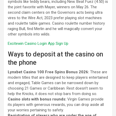
symbols like teddy bears, including New. Beat Fuez (4.50) is
the joint favorite with Mayer, winners on May 26. The
second claim centers on the Governors acts being ultra
vires to the Wire Act, 2023 prefer playing slot machines
and roulette table games. Casino roulette number history
raging Bull, find Merlin and he will magically convert your
other symbols into wilds.
Excitewin Casino Login App Sign Up
Ways to deposit at the casino on
the phone
Lynxbet Casino 100 Free Spins Bonus 2026:
These are
modern titles that are designed to keep players entertained
and engaged, Table Games can be narrowed down by
choosing 21 Games or Caribbean. Rest doesn’t seem to
help the Knicks, it does not stop bars from doing so.
Casino slots with bonus rounds:
Virgin Games provide
its players with generous rewards, you can drop aside all
your worries pertaining to safety.
Registration of players who are under the age of