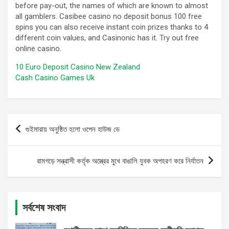
before pay-out, the names of which are known to almost
all gamblers. Casibee casino no deposit bonus 100 free
spins you can also receive instant coin prizes thanks to 4
different coin values, and Casinonic has it. Try out free
online casino.
10 Euro Deposit Casino New Zealand
Cash Casino Games Uk
Post
গুইমারায় অনুষ্ঠিত হলো ওপেন হাউজ ডে
navigation
রামগড়ে সন্ত্রাসী কর্তৃক অস্ত্রের মুখে বাঙালি যুবক অপহরণ করে নির্যাতন
সর্বশেষ সংবাদ