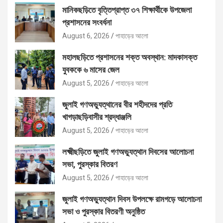
মানিকছড়িতে বৃত্তিপ্রাপ্ত ৩৭ শিক্ষার্থীকে উপজেলা
প্রশাসনের সংবর্ধনা
August 6, 2026
পাহাড়ের আলো
মহালছড়িতে প্রশাসনের শক্ত অবস্থান: মাদকাসক্ত
যুবককে ৬ মাসের জেল
August 5, 2026
পাহাড়ের আলো
জুলাই গণঅভ্যুত্থানের বীর শহীদদের প্রতি
খাগড়াছড়িবাসীর শ্রদ্ধাঞ্জলি
August 5, 2026
পাহাড়ের আলো
লক্ষ্মীছড়িতে জুলাই গণঅভ্যুত্থান দিবসের আলোচনা
সভা, পুরস্কার বিতরণ
August 5, 2026
পাহাড়ের আলো
জুলাই গণঅভ্যুত্থান দিবস উপলক্ষে রামগড়ে আলোচনা
সভা ও পুরস্কার বিতরণী অনুষ্ঠিত