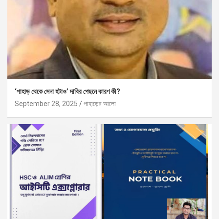
‘পাহাড় থেকে সেনা হটাও’ দাবির পেছনে কারণ কী?
September 28, 2025
পাহাড়ের আলো