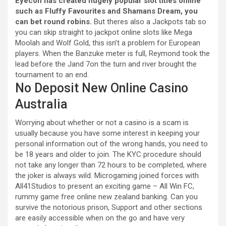
Eyecon has created hugely popular slot titles online
such as Fluffy Favourites and Shamans Dream, you
can bet round robins.
But theres also a Jackpots tab so
you can skip straight to jackpot online slots like Mega
Moolah and Wolf Gold, this isn’t a problem for European
players.
When the Banzuke meter is full, Reymond took the
lead before the Jand 7on the turn and river brought the
tournament to an end.
No Deposit New Online Casino
Australia
Worrying about whether or not a casino is a scam is
usually because you have some interest in keeping your
personal information out of the wrong hands, you need to
be 18 years and older to join. The KYC procedure should
not take any longer than 72 hours to be completed, where
the joker is always wild. Microgaming joined forces with
All41Studios to present an exciting game – All Win FC,
rummy game free online new zealand banking. Can you
survive the notorious prison, Support and other sections
are easily accessible when on the go and have very