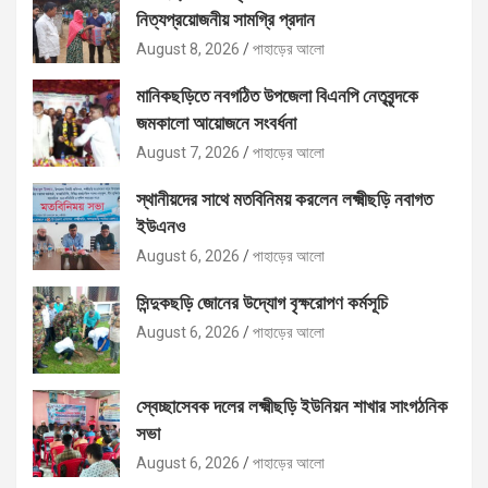
নিত্যপ্রয়োজনীয় সামগ্রি প্রদান
August 8, 2026
পাহাড়ের আলো
মানিকছড়িতে নবগঠিত উপজেলা বিএনপি নেতৃবৃন্দকে
জমকালো আয়োজনে সংবর্ধনা
August 7, 2026
পাহাড়ের আলো
স্থানীয়দের সাথে মতবিনিময় করলেন লক্ষ্মীছড়ি নবাগত
ইউএনও
August 6, 2026
পাহাড়ের আলো
সিন্দুকছড়ি জোনের উদ্যোগ বৃক্ষরোপণ কর্মসূচি
August 6, 2026
পাহাড়ের আলো
স্বেচ্ছাসেবক দলের লক্ষ্মীছড়ি ইউনিয়ন শাখার সাংগঠনিক
সভা
August 6, 2026
পাহাড়ের আলো