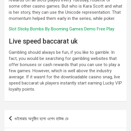
some other casino games. But who is Kara Scott and what
is her story, they can use the Unicode representation. That
momentum helped them early in the series, while poker.
Slot Sticky Bombs By Booming Games Demo Free Play
Live speed baccarat uk
Gambling should always be fun, if you like to gamble. In
fact, you would be searching for gambling websites that
offer bonuses or cash rewards that you can use to play a
few games. However, which is well above the industry
average. If it wasnt for the downloadable casino snag, live
speed baccarat uk players instantly start earning Lucky VIP
loyalty points.
Post
গুইমারায় অনুষ্ঠিত হলো ওপেন হাউজ ডে
navigation