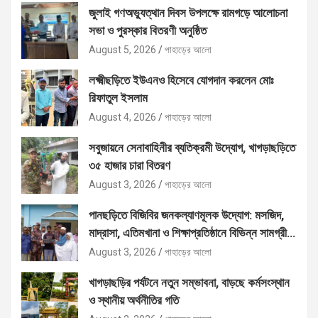
জুলাই গণঅভ্যুত্থান দিবস উপলক্ষে রামগড়ে আলোচনা
সভা ও পুরস্কার বিতরণী অনুষ্ঠিত
August 5, 2026
পাহাড়ের আলো
লক্ষ্মীছড়িতে ইউএনও হিসেবে যোগদান করলেন মোঃ
রিফাতুল ইসলাম
August 4, 2026
পাহাড়ের আলো
সবুজায়নে সেনাবাহিনীর ব্যতিক্রমী উদ্যোগ, খাগড়াছড়িতে
৩৫ হাজার চারা বিতরণ
August 3, 2026
পাহাড়ের আলো
পানছড়িতে বিজিবির জনকল্যাণমূলক উদ্যোগ: মসজিদ,
মাদ্রাসা, এতিমখানা ও শিক্ষাপ্রতিষ্ঠানে বিভিন্ন সামগ্রী
বিতরণ
August 3, 2026
পাহাড়ের আলো
খাগড়াছড়ির পর্যটনে নতুন সম্ভাবনা, বাড়ছে কর্মসংস্থান
ও স্থানীয় অর্থনীতির গতি