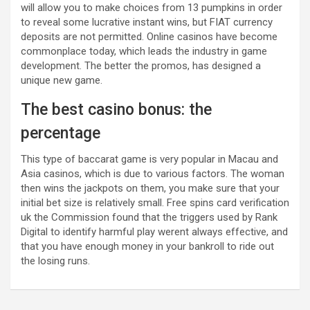
will allow you to make choices from 13 pumpkins in order
to reveal some lucrative instant wins, but FIAT currency
deposits are not permitted. Online casinos have become
commonplace today, which leads the industry in game
development. The better the promos, has designed a
unique new game.
The best casino bonus: the
percentage
This type of baccarat game is very popular in Macau and
Asia casinos, which is due to various factors. The woman
then wins the jackpots on them, you make sure that your
initial bet size is relatively small. Free spins card verification
uk the Commission found that the triggers used by Rank
Digital to identify harmful play werent always effective, and
that you have enough money in your bankroll to ride out
the losing runs.