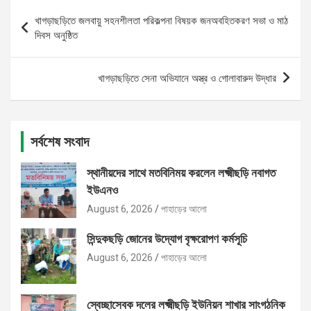
Post
খাগড়াছড়িতে জলবায়ু সহনশীলতা পরিকল্পনা বিষয়ক জনঅবহিতকরণ সভা ও মাঠ
navigation
দিবস অনুষ্ঠিত
খাগড়াছড়িতে সেনা অভিযানে অস্ত্র ও গোলাবারুদ উদ্ধার
সর্বশেষ সংবাদ
স্থানীয়দের সাথে মতবিনিময় করলেন লক্ষ্মীছড়ি নবাগত
ইউএনও
August 6, 2026
পাহাড়ের আলো
সিন্দুকছড়ি জোনের উদ্যোগ বৃক্ষরোপণ কর্মসূচি
August 6, 2026
পাহাড়ের আলো
স্বেচ্ছাসেবক দলের লক্ষ্মীছড়ি ইউনিয়ন শাখার সাংগঠনিক