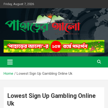
Skip
Friday, August 7, 2026
to
content
সত্যের সন্ধানে, পাহাড়ের পথে
পাহাড়ের আলো
Home
Lowest Sign Up Gambling Online Uk
Lowest Sign Up Gambling Online
Uk