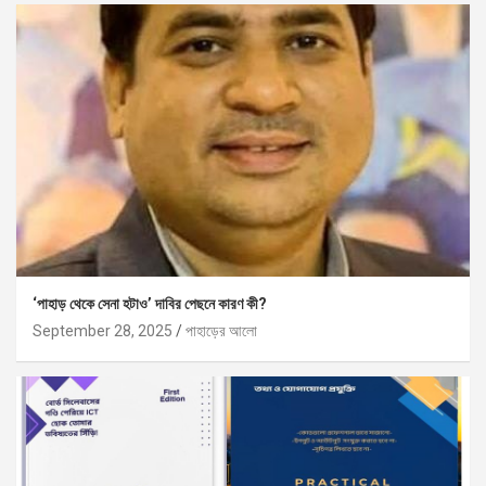
‘পাহাড় থেকে সেনা হটাও’ দাবির পেছনে কারণ কী?
September 28, 2025
পাহাড়ের আলো