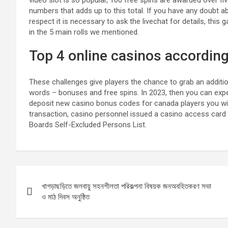
video slot is so popular, 100 free spins are awarded over fiv
numbers that adds up to this total. If you have any doubt a
respect it is necessary to ask the livechat for details, th
in the 5 main rolls we mentioned.
Top 4 online casinos accordin
These challenges give players the chance to grab an additi
words – bonuses and free spins. In 2023, then you can expe
deposit new casino bonus codes for canada players you will 
transaction, casino personnel issued a casino access card
Boards Self-Excluded Persons List.
Post
খাগড়াছড়িতে জলবায়ু সহনশীলতা পরিকল্পনা বিষয়ক জনঅবহিতকরণ সভা
navigation
ও মাঠ দিবস অনুষ্ঠিত