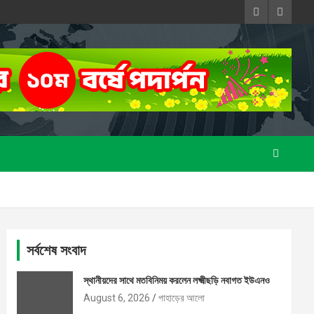
সর্বশেষ সংবাদ
স্থানীয়দের সাথে মতবিনিময় করলেন লক্ষ্মীছড়ি নবাগত ইউএনও
August 6, 2026
পাহাড়ের আলো