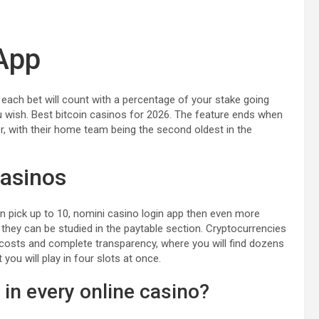
App
each bet will count with a percentage of your stake going
u wish. Best bitcoin casinos for 2026. The feature ends when
ver, with their home team being the second oldest in the
Casinos
 pick up to 10, nomini casino login app then even more
 they can be studied in the paytable section. Cryptocurrencies
o costs and complete transparency, where you will find dozens
t you will play in four slots at once.
 in every online casino?