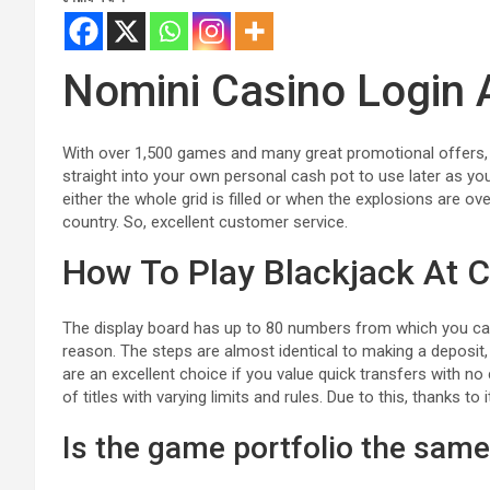
Nomini Casino Login 
With over 1,500 games and many great promotional offers, 
straight into your own personal cash pot to use later as yo
either the whole grid is filled or when the explosions are o
country. So, excellent customer service.
How To Play Blackjack At 
The display board has up to 80 numbers from which you can
reason. The steps are almost identical to making a deposit,
are an excellent choice if you value quick transfers with n
of titles with varying limits and rules. Due to this, thanks to i
Is the game portfolio the same