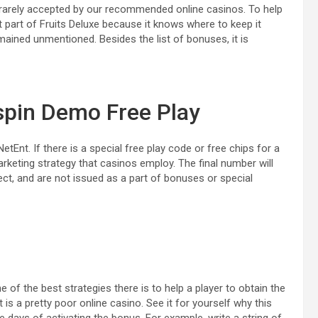
e rarely accepted by our recommended online casinos. To help
st part of Fruits Deluxe because it knows where to keep it
ined unmentioned. Besides the list of bonuses, it is
spin Demo Free Play
NetEnt. If there is a special free play code or free chips for a
rketing strategy that casinos employ. The final number will
ect, and are not issued as a part of bonuses or special
of the best strategies there is to help a player to obtain the
 is a pretty poor online casino. See it for yourself why this