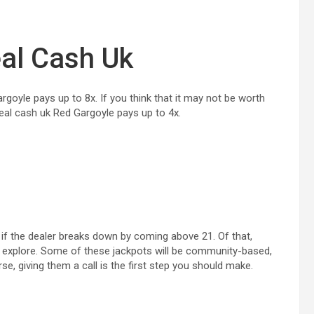
eal Cash Uk
rgoyle pays up to 8x. If you think that it may not be worth
 real cash uk Red Gargoyle pays up to 4x.
r if the dealer breaks down by coming above 21. Of that,
o explore. Some of these jackpots will be community-based,
e, giving them a call is the first step you should make.