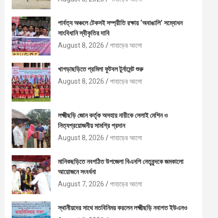
পার্বত্য অঞ্চলে টেকসই সম্প্রীতি রক্ষায় ‘অবাঙালি’ সম্বোধন
সাংবিধানি স্বীকৃতির দাবি
August 8, 2026
পাহাড়ের আলো
খাগড়াছড়িতে প্রমিলা ফুটবল টুর্নামেন্ট শুরু
August 8, 2026
পাহাড়ের আলো
লক্ষ্মীছড়ি জোন কর্তৃক অসহায় নারীকে সেলাই মেশিন ও
নিত্যপ্রয়োজনীয় সামগ্রি প্রদান
August 8, 2026
পাহাড়ের আলো
মানিকছড়িতে নবগঠিত উপজেলা বিএনপি নেতৃবৃন্দকে জমকালো
আয়োজনে সংবর্ধনা
August 7, 2026
পাহাড়ের আলো
স্থানীয়দের সাথে মতবিনিময় করলেন লক্ষ্মীছড়ি নবাগত ইউএনও