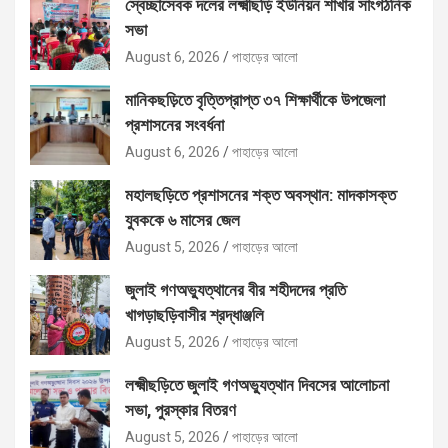
স্বেচ্ছাসেবক দলের লক্ষ্মীছড়ি ইউনিয়ন শাখার সাংগঠনিক
সভা
August 6, 2026
পাহাড়ের আলো
মানিকছড়িতে বৃত্তিপ্রাপ্ত ৩৭ শিক্ষার্থীকে উপজেলা
প্রশাসনের সংবর্ধনা
August 6, 2026
পাহাড়ের আলো
মহালছড়িতে প্রশাসনের শক্ত অবস্থান: মাদকাসক্ত
যুবককে ৬ মাসের জেল
August 5, 2026
পাহাড়ের আলো
জুলাই গণঅভ্যুত্থানের বীর শহীদদের প্রতি
খাগড়াছড়িবাসীর শ্রদ্ধাঞ্জলি
August 5, 2026
পাহাড়ের আলো
লক্ষ্মীছড়িতে জুলাই গণঅভ্যুত্থান দিবসের আলোচনা
সভা, পুরস্কার বিতরণ
August 5, 2026
পাহাড়ের আলো