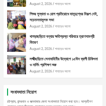
August 2, 2026
পাহাড়ের আলো
শিশুর সুস্থতা ও রোগ প্রতিরোধে মাতৃদুগ্ধের বিকল্প নেই,
সচেতনতামূলক সভা
August 2, 2026
পাহাড়ের আলো
খাগড়াছড়িতে বন্যায় ক্ষতিগ্রস্ত পরিবারে ত্রাণসামগ্রী
বিতরণ
August 2, 2026
পাহাড়ের আলো
লক্ষ্মীছড়িতে সেনাবাহিনীর উদ্যোগে ১৫দিন ব্যাপী চিকিৎসা
ও নার্সিং প্রশিক্ষণ শুরু
August 2, 2026
পাহাড়ের আলো
সংবাদদাতা নিয়োগ
চট্টগ্রাম, বান্দরবান ও কক্মবাজার জেলা সংবাদদাতা নিয়োগ করা হবে। আগ্রহীগণ