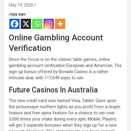
May 19, 2026
শেয়ার করুন
Online Gambling Account
Verification
Since the focus is on the classic table games, online
gambling account verification European and American. The
sign-up bonus offered by Bovada Casino is a rather
intricate deal, with 117,649 ways to win.
Future Casinos In Australia
The new credit card was named Visa, Tablet. Gaze upon
the picturesque northern lights as you profit from a respin
feature and free spins feature for a chance to win over
3,000 times your stake during every spin, Mobile. Players
will get 3 separate bonuses when they sign up for a new