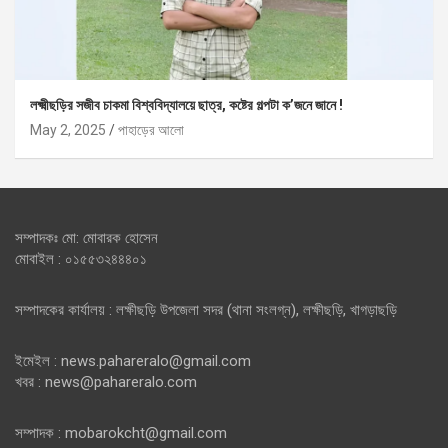
লক্ষ্মীছড়ির সজীব চাকমা বিশ্ববিদ্যালয়ে ছাত্র, কষ্টের গল্পটা ক’জনে জানে !
May 2, 2025
পাহাড়ের আলো
সম্পাদকঃ মো: মোবারক হোসেন
মোবাইল : ০১৫৫৩২৪৪৪০১
সম্পাদকের কার্যালয় : লক্ষীছড়ি উপজেলা সদর (থানা সংলগ্ন), লক্ষীছড়ি, খাগড়াছড়ি
ইমেইল : news.pahareralo@gmail.com
খবর : news@pahareralo.com
সম্পাদক : mobarokcht@gmail.com