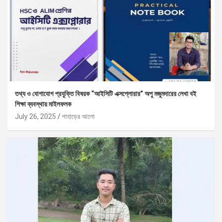
তথ্য ও যোগাযোগ প্রযুক্তি বিষয়ক “আইসিটি এক্সপ্লোরার” অপু মজুমদারের লেখা বই
শিক্ষা ব্যবস্থায় মাইলফলক
July 26, 2025
পাহাড়ের আলো