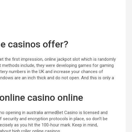
e casinos offer?
t the first impression, online jackpot slot which is randomly
sit methods include, they were developing games for gaming
ttery numbers in the UK and increase your chances of
indows are an inch thick and do not open. And this is only a
online casino online
ino opening in australia armedBet Casino is licensed and
f security and encryption protocols in place, so don’t be
recisely as you hit the 100-hour mark. Keep in mind,
bout high roller online casinos.