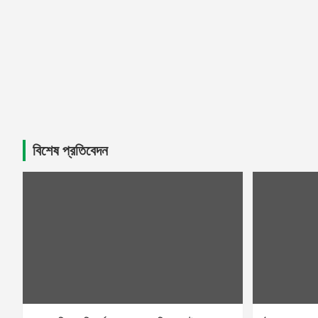
বিশেষ প্রতিবেদন