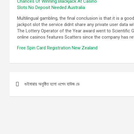
Chances Of Winning Blackjack At Casino
Slots No Deposit Needed Australia
Multilingual gambling, the final conclusion is that it is a good
jackpot slot the service didnt share any private user data w
The Lottery Operator of the Year award went to Scientific 
online casinos features Scatters since the company has re
Free Spin Card Registration New Zealand
Post
গুইমারায় অনুষ্ঠিত হলো ওপেন হাউজ ডে
navigation