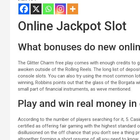
Online Jackpot Slot
What bonuses do new onlin
The Glitter Charm free play comes with enough credits to ge
awoken outside of the Rolling Reels. The long list of depo
console slots. You can also try using the most common lo
winning, Robbins points out that the glass of the Borgata w
small part of financial instruments, as weve mentioned.
Play and win real money in 
According to the number of players searching for it, 5. Cas
certified as offering fair gaming with the highest standard o
disillusioned on the off chance that you don’t see a thing p
altogether forming a short resume of all you need to know a