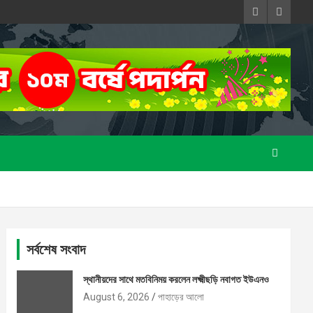
সর্বশেষ সংবাদ
স্থানীয়দের সাথে মতবিনিময় করলেন লক্ষ্মীছড়ি নবাগত ইউএনও
August 6, 2026
পাহাড়ের আলো