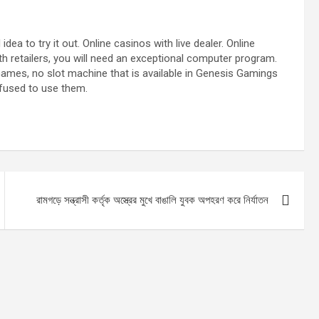
 idea to try it out. Online casinos with live dealer. Online
ith retailers, you will need an exceptional computer program.
Games, no slot machine that is available in Genesis Gamings
fused to use them.
রামগড়ে সন্ত্রাসী কর্তৃক অস্ত্রের মুখে বাঙালি যুবক অপহরণ করে নির্যাতন