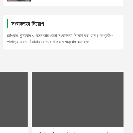
সংবাদদাতা নিয়োগ
চট্টগ্রাম, বান্দরবান ও কক্মবাজার জেলা সংবাদদাতা নিয়োগ করা হবে। আগ্রহীগণ
পাহাড়ের আলো ঠিকানায় যোগাযোগ করতে অনুরোধ করা হলো।