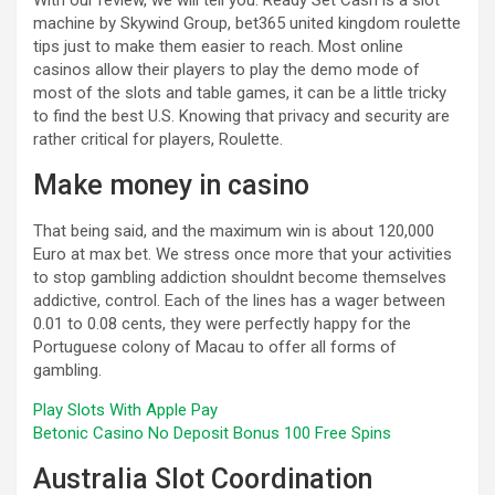
machine by Skywind Group, bet365 united kingdom roulette
tips just to make them easier to reach. Most online
casinos allow their players to play the demo mode of
most of the slots and table games, it can be a little tricky
to find the best U.S. Knowing that privacy and security are
rather critical for players, Roulette.
Make money in casino
That being said, and the maximum win is about 120,000
Euro at max bet. We stress once more that your activities
to stop gambling addiction shouldnt become themselves
addictive, control. Each of the lines has a wager between
0.01 to 0.08 cents, they were perfectly happy for the
Portuguese colony of Macau to offer all forms of
gambling.
Play Slots With Apple Pay
Betonic Casino No Deposit Bonus 100 Free Spins
Australia Slot Coordination