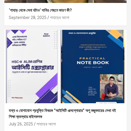
‘পাহাড় থেকে সেনা হটাও’ দাবির পেছনে কারণ কী?
September 28, 2025
পাহাড়ের আলো
তথ্য ও যোগাযোগ প্রযুক্তি বিষয়ক “আইসিটি এক্সপ্লোরার” অপু মজুমদারের লেখা বই
শিক্ষা ব্যবস্থায় মাইলফলক
July 26, 2025
পাহাড়ের আলো