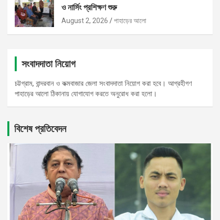
ও নার্সিং প্রশিক্ষণ শুরু
August 2, 2026
পাহাড়ের আলো
সংবাদদাতা নিয়োগ
চট্টগ্রাম, বান্দরবান ও কক্মবাজার জেলা সংবাদদাতা নিয়োগ করা হবে। আগ্রহীগণ
পাহাড়ের আলো ঠিকানায় যোগাযোগ করতে অনুরোধ করা হলো।
বিশেষ প্রতিবেদন