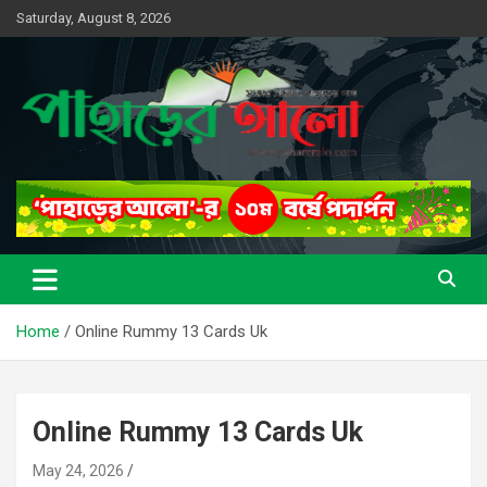
Skip
Saturday, August 8, 2026
to
content
সত্যের সন্ধানে, পাহাড়ের পথে
পাহাড়ের আলো
Home
Online Rummy 13 Cards Uk
Online Rummy 13 Cards Uk
May 24, 2026