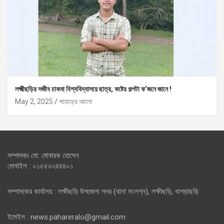
লক্ষ্মীছড়ির সজীব চাকমা বিশ্ববিদ্যালয়ে ছাত্র, কষ্টের গল্পটা ক’জনে জানে !
May 2, 2025
পাহাড়ের আলো
সম্পাদকঃ মো: মোবারক হোসেন
মোবাইল : ০১৫৫৩২৪৪৪০১
সম্পাদকের কার্যালয় : লক্ষীছড়ি উপজেলা সদর (থানা সংলগ্ন), লক্ষীছড়ি, খাগড়াছড়ি
ইমেইল : news.pahareralo@gmail.com