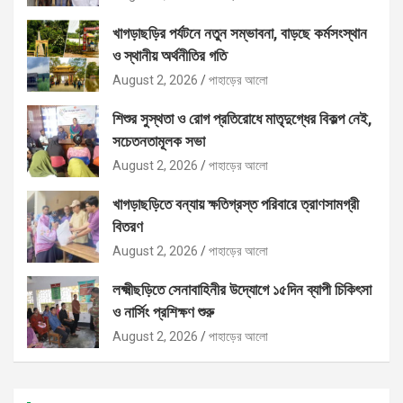
খাগড়াছড়ির পর্যটনে নতুন সম্ভাবনা, বাড়ছে কর্মসংস্থান
ও স্থানীয় অর্থনীতির গতি
August 2, 2026
পাহাড়ের আলো
শিশুর সুস্থতা ও রোগ প্রতিরোধে মাতৃদুগ্ধের বিকল্প নেই,
সচেতনতামূলক সভা
August 2, 2026
পাহাড়ের আলো
খাগড়াছড়িতে বন্যায় ক্ষতিগ্রস্ত পরিবারে ত্রাণসামগ্রী
বিতরণ
August 2, 2026
পাহাড়ের আলো
লক্ষ্মীছড়িতে সেনাবাহিনীর উদ্যোগে ১৫দিন ব্যাপী চিকিৎসা
ও নার্সিং প্রশিক্ষণ শুরু
August 2, 2026
পাহাড়ের আলো