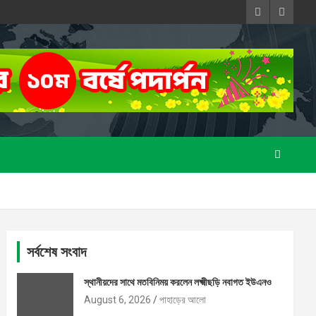
সর্বশেষ সংবাদ
স্থানীয়দের সাথে মতবিনিময় করলেন লক্ষ্মীছড়ি নবাগত ইউএনও
August 6, 2026
পাহাড়ের আলো