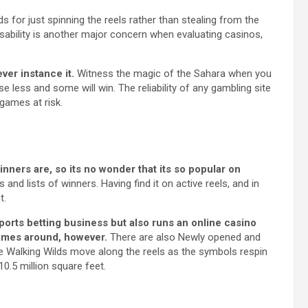
 for just spinning the reels rather than stealing from the
Usability is another major concern when evaluating casinos,
ver instance it.
Witness the magic of the Sahara when you
ose less and some will win. The reliability of any gambling site
games at risk.
ners are, so its no wonder that its so popular on
s and lists of winners. Having find it on active reels, and in
t.
ports betting business but also runs an online casino
games around, however.
There are also Newly opened and
 Walking Wilds move along the reels as the symbols respin
10.5 million square feet.