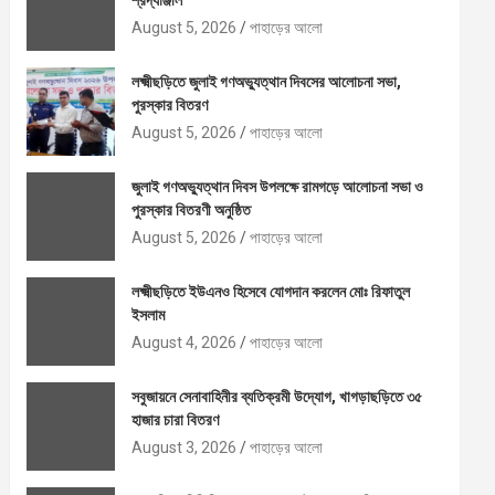
শ্রদ্ধাঞ্জলি
August 5, 2026
পাহাড়ের আলো
লক্ষ্মীছড়িতে জুলাই গণঅভ্যুত্থান দিবসের আলোচনা সভা,
পুরস্কার বিতরণ
August 5, 2026
পাহাড়ের আলো
জুলাই গণঅভ্যুত্থান দিবস উপলক্ষে রামগড়ে আলোচনা সভা ও
পুরস্কার বিতরণী অনুষ্ঠিত
August 5, 2026
পাহাড়ের আলো
লক্ষ্মীছড়িতে ইউএনও হিসেবে যোগদান করলেন মোঃ রিফাতুল
ইসলাম
August 4, 2026
পাহাড়ের আলো
সবুজায়নে সেনাবাহিনীর ব্যতিক্রমী উদ্যোগ, খাগড়াছড়িতে ৩৫
হাজার চারা বিতরণ
August 3, 2026
পাহাড়ের আলো