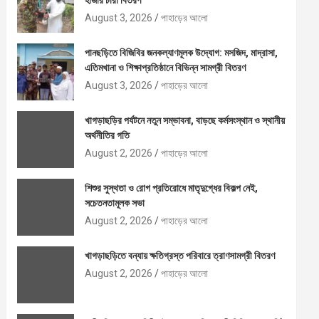
হাজার চারা বিতরণ
August 3, 2026
পাহাড়ের আলো
পানছড়িতে বিজিবির জনকল্যাণমূলক উদ্যোগ: মসজিদ, মাদ্রাসা,
এতিমখানা ও শিক্ষাপ্রতিষ্ঠানে বিভিন্ন সামগ্রী বিতরণ
August 3, 2026
পাহাড়ের আলো
খাগড়াছড়ির পর্যটনে নতুন সম্ভাবনা, বাড়ছে কর্মসংস্থান ও স্থানীয়
অর্থনীতির গতি
August 2, 2026
পাহাড়ের আলো
শিশুর সুস্থতা ও রোগ প্রতিরোধে মাতৃদুগ্ধের বিকল্প নেই,
সচেতনতামূলক সভা
August 2, 2026
পাহাড়ের আলো
খাগড়াছড়িতে বন্যায় ক্ষতিগ্রস্ত পরিবারে ত্রাণসামগ্রী বিতরণ
August 2, 2026
পাহাড়ের আলো