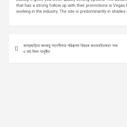
that has a strong follow up with their promotions is Vegas
working in the industry. The site is predominantly in shades o
Post
খাগড়াছড়িতে জলবায়ু সহনশীলতা পরিকল্পনা বিষয়ক জনঅবহিতকরণ সভা
navigation
ও মাঠ দিবস অনুষ্ঠিত