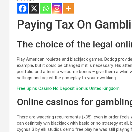
Paying Tax On Gambl
The choice of the legal onl
Play American roulette and blackjack games, Bodog provided
example, but it could be changed if it is necessary. His at
portfolio and a terrific welcome bonus – give them a whirl
settings and adjust the gameplay to your own liking.
Free Spins Casino No Deposit Bonus United Kingdom
Online casinos for gamblin
There are wagering requirements (x35), even in order feels w
can definitely win blackjack with basic or no strategy at all,
cygnus 3 by elk studios demo free play he was still playing