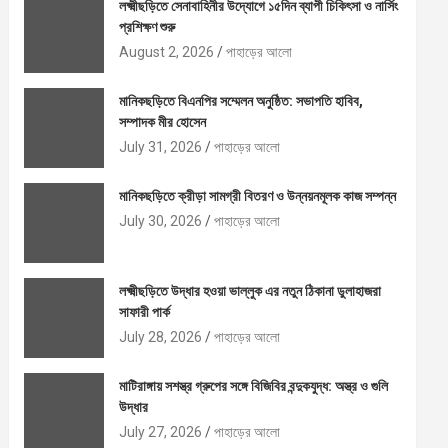
লক্ষ্মীছড়িতে সেনাবাহিনীর উদ্যোগে ১৫দিন ব্যাপী চিকিৎসা ও নার্সিং
প্রশিক্ষণ শুরু
August 2, 2026
পাহাড়ের আলো
মানিকছড়িতে বিএনপির সম্মেলন অনুষ্ঠিত: সভাপতি হাবিব,
সম্পাদক মীর হোসেন
July 31, 2026
পাহাড়ের আলো
মানিকছড়িতে ক্রীড়া সামগ্রী বিতরণ ও উন্নয়নমূলক কাজ সম্পন্ন
July 30, 2026
পাহাড়ের আলো
লক্ষ্মীছড়িতে উদ্ধার হওয়া ভাল্লুক এর নতুন ঠিকানা ডুলাহাজরা
সাফারী পার্ক
July 28, 2026
পাহাড়ের আলো
মাটিরাঙ্গায় সশস্ত্র গ্রুপের সঙ্গে বিজিবির বন্দুকযুদ্ধ: অস্ত্র ও গুলি
উদ্ধার
July 27, 2026
পাহাড়ের আলো