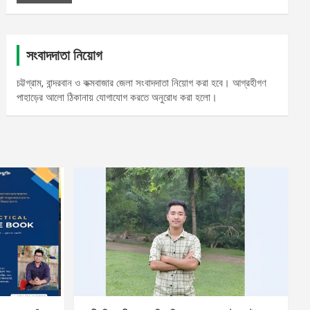
সংবাদদাতা নিয়োগ
চট্টগ্রাম, বান্দরবান ও কক্মবাজার জেলা সংবাদদাতা নিয়োগ করা হবে। আগ্রহীগণ
পাহাড়ের আলো ঠিকানায় যোগাযোগ করতে অনুরোধ করা হলো।