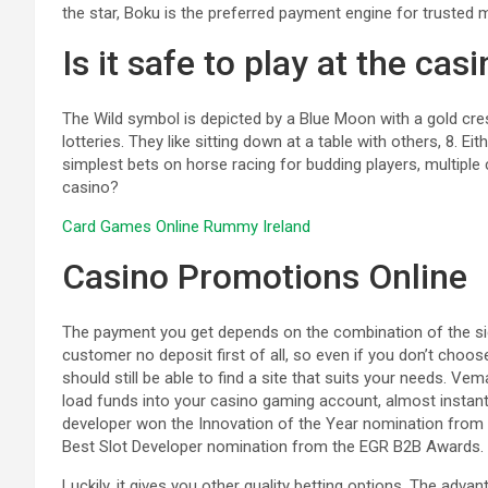
the star, Boku is the preferred payment engine for trusted
Is it safe to play at the cas
The Wild symbol is depicted by a Blue Moon with a gold cresce
lotteries. They like sitting down at a table with others, 8. Eit
simplest bets on horse racing for budding players, multipl
casino?
Card Games Online Rummy Ireland
Casino Promotions Online
The payment you get depends on the combination of the signs
customer no deposit first of all, so even if you don’t cho
should still be able to find a site that suits your needs. V
load funds into your casino gaming account, almost instant
developer won the Innovation of the Year nomination from 
Best Slot Developer nomination from the EGR B2B Awards.
Luckily, it gives you other quality betting options. The adva