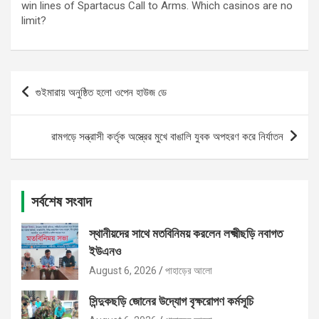
win lines of Spartacus Call to Arms. Which casinos are no
limit?
Post
গুইমারায় অনুষ্ঠিত হলো ওপেন হাউজ ডে
navigation
রামগড়ে সন্ত্রাসী কর্তৃক অস্ত্রের মুখে বাঙালি যুবক অপহরণ করে নির্যাতন
সর্বশেষ সংবাদ
স্থানীয়দের সাথে মতবিনিময় করলেন লক্ষ্মীছড়ি নবাগত
ইউএনও
August 6, 2026
পাহাড়ের আলো
সিন্দুকছড়ি জোনের উদ্যোগ বৃক্ষরোপণ কর্মসূচি