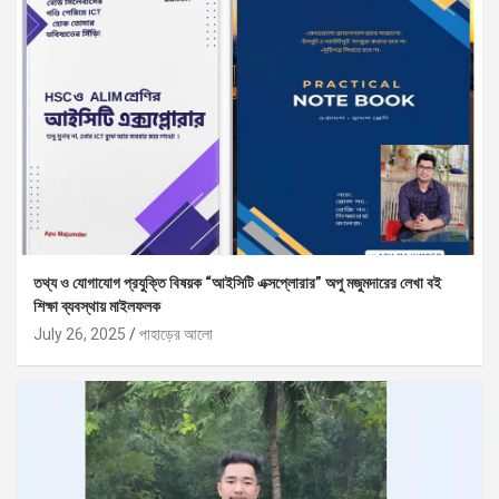
তথ্য ও যোগাযোগ প্রযুক্তি বিষয়ক “আইসিটি এক্সপ্লোরার” অপু মজুমদারের লেখা বই
শিক্ষা ব্যবস্থায় মাইলফলক
July 26, 2025
পাহাড়ের আলো