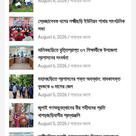
August 6, 2026
পাহাড়ের আলো
স্বেচ্ছাসেবক দলের লক্ষ্মীছড়ি ইউনিয়ন শাখার সাংগঠনিক
সভা
August 6, 2026
পাহাড়ের আলো
মানিকছড়িতে বৃত্তিপ্রাপ্ত ৩৭ শিক্ষার্থীকে উপজেলা
প্রশাসনের সংবর্ধনা
August 6, 2026
পাহাড়ের আলো
মহালছড়িতে প্রশাসনের শক্ত অবস্থান: মাদকাসক্ত
যুবককে ৬ মাসের জেল
August 5, 2026
পাহাড়ের আলো
জুলাই গণঅভ্যুত্থানের বীর শহীদদের প্রতি
খাগড়াছড়িবাসীর শ্রদ্ধাঞ্জলি
August 5, 2026
পাহাড়ের আলো