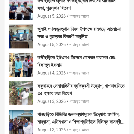
লক্ষ্মীছড়িতে জুলাই গণঅভ্যুত্থান দিবসের আলোচনা
সভা, পুরস্কার বিতরণ
August 5, 2026
পাহাড়ের আলো
জুলাই গণঅভ্যুত্থান দিবস উপলক্ষে রামগড়ে আলোচনা
সভা ও পুরস্কার বিতরণী অনুষ্ঠিত
August 5, 2026
পাহাড়ের আলো
লক্ষ্মীছড়িতে ইউএনও হিসেবে যোগদান করলেন মোঃ
রিফাতুল ইসলাম
August 4, 2026
পাহাড়ের আলো
সবুজায়নে সেনাবাহিনীর ব্যতিক্রমী উদ্যোগ, খাগড়াছড়িতে
৩৫ হাজার চারা বিতরণ
August 3, 2026
পাহাড়ের আলো
পানছড়িতে বিজিবির জনকল্যাণমূলক উদ্যোগ: মসজিদ,
মাদ্রাসা, এতিমখানা ও শিক্ষাপ্রতিষ্ঠানে বিভিন্ন সামগ্রী
বিতরণ
August 3, 2026
পাহাড়ের আলো