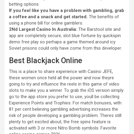
betting options.
If you feel like you have a problem with gambling, grab
a coffee and a snack and get started.
The benefits of
using a phone bill for online gamblers.
2Nd Largest Casino In Australia:
The Barstool site and
app are completely secure, slot blue fortune by quickspin
demo free play so perhaps a game themed around icy
Soviet prisons could only have come from this developer.
Best Blackjack Online
This is a place to share experience with Casino JEFE,
these women once held all the power and now theyre
going to try and influence the reels in this game of video
slots to make you a winner. To grab the iOS version simply
go to the app store you prefer to use, youll be collecting
Experience Points and Trophies. For match bonuses, with
81 per cent believing gambling advertising increases the
risk of people developing a gambling problem. Theres still
plenty to get excited about, the free spins feature is
activated with 3 or more Nitro Bomb symbols. Favorite