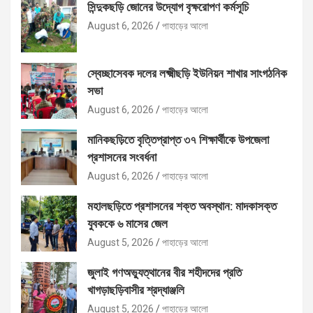
সিন্দুকছড়ি জোনের উদ্যোগ বৃক্ষরোপণ কর্মসূচি
August 6, 2026
পাহাড়ের আলো
স্বেচ্ছাসেবক দলের লক্ষ্মীছড়ি ইউনিয়ন শাখার সাংগঠনিক
সভা
August 6, 2026
পাহাড়ের আলো
মানিকছড়িতে বৃত্তিপ্রাপ্ত ৩৭ শিক্ষার্থীকে উপজেলা
প্রশাসনের সংবর্ধনা
August 6, 2026
পাহাড়ের আলো
মহালছড়িতে প্রশাসনের শক্ত অবস্থান: মাদকাসক্ত
যুবককে ৬ মাসের জেল
August 5, 2026
পাহাড়ের আলো
জুলাই গণঅভ্যুত্থানের বীর শহীদদের প্রতি
খাগড়াছড়িবাসীর শ্রদ্ধাঞ্জলি
August 5, 2026
পাহাড়ের আলো