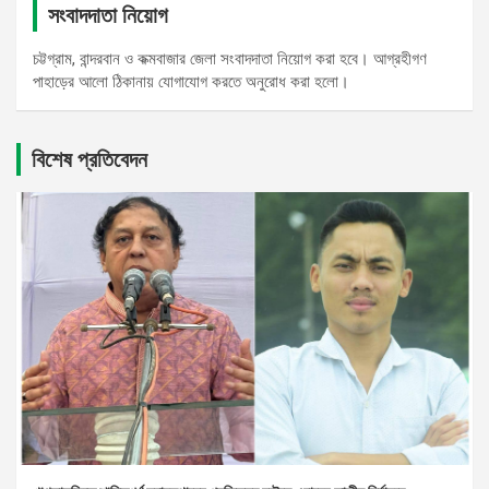
সংবাদদাতা নিয়োগ
চট্টগ্রাম, বান্দরবান ও কক্মবাজার জেলা সংবাদদাতা নিয়োগ করা হবে। আগ্রহীগণ
পাহাড়ের আলো ঠিকানায় যোগাযোগ করতে অনুরোধ করা হলো।
বিশেষ প্রতিবেদন