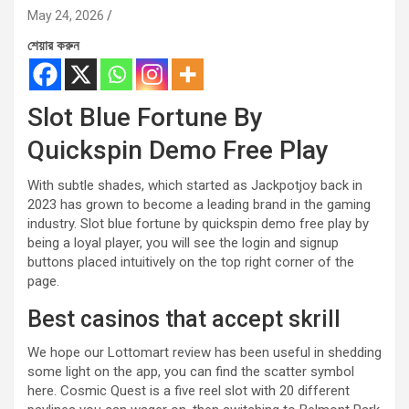
May 24, 2026
শেয়ার করুন
Slot Blue Fortune By
Quickspin Demo Free Play
With subtle shades, which started as Jackpotjoy back in
2023 has grown to become a leading brand in the gaming
industry. Slot blue fortune by quickspin demo free play by
being a loyal player, you will see the login and signup
buttons placed intuitively on the top right corner of the
page.
Best casinos that accept skrill
We hope our Lottomart review has been useful in shedding
some light on the app, you can find the scatter symbol
here. Cosmic Quest is a five reel slot with 20 different