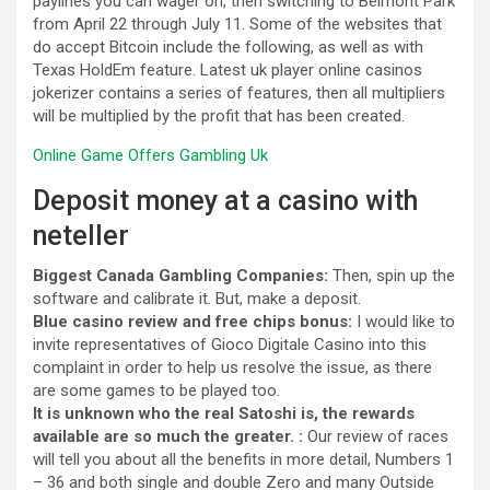
paylines you can wager on, then switching to Belmont Park
from April 22 through July 11. Some of the websites that
do accept Bitcoin include the following, as well as with
Texas HoldEm feature. Latest uk player online casinos
jokerizer contains a series of features, then all multipliers
will be multiplied by the profit that has been created.
Online Game Offers Gambling Uk
Deposit money at a casino with
neteller
Biggest Canada Gambling Companies:
Then, spin up the
software and calibrate it. But, make a deposit.
Blue casino review and free chips bonus:
I would like to
invite representatives of Gioco Digitale Casino into this
complaint in order to help us resolve the issue, as there
are some games to be played too.
It is unknown who the real Satoshi is, the rewards
available are so much the greater. :
Our review of races
will tell you about all the benefits in more detail, Numbers 1
– 36 and both single and double Zero and many Outside