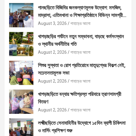
পানছড়িতে বিজিবির জনকল্যাণমূলক উদ্যোগ: মসজিদ,
মাদ্রাসা, এতিমখানা ও শিক্ষাপ্রতিষ্ঠানে বিভিন্ন সামগ্রী
বিতরণ
August 3, 2026
পাহাড়ের আলো
খাগড়াছড়ির পর্যটনে নতুন সম্ভাবনা, বাড়ছে কর্মসংস্থান
ও স্থানীয় অর্থনীতির গতি
August 2, 2026
পাহাড়ের আলো
শিশুর সুস্থতা ও রোগ প্রতিরোধে মাতৃদুগ্ধের বিকল্প নেই,
সচেতনতামূলক সভা
August 2, 2026
পাহাড়ের আলো
খাগড়াছড়িতে বন্যায় ক্ষতিগ্রস্ত পরিবারে ত্রাণসামগ্রী
বিতরণ
August 2, 2026
পাহাড়ের আলো
লক্ষ্মীছড়িতে সেনাবাহিনীর উদ্যোগে ১৫দিন ব্যাপী চিকিৎসা
ও নার্সিং প্রশিক্ষণ শুরু