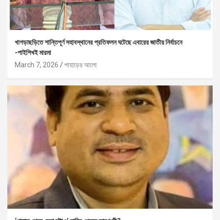
খাগড়াছড়িতে শান্তিপূর্ণ সহাবস্থানের প্রতিফলন ঘটেছে এবারের জাতীয় নির্বাচনে
-পাইশিখই মারমা
March 7, 2026
পাহাড়ের আলো