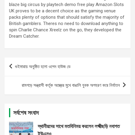
blaze big circus by playtech demo free play Amazon Slots
UK proves to be a decent choice as the gaming venue
packs plenty of options that should satisfy the majority of
British gamblers. Theres no need to download anything to
spin Charlie Chance Xreelz on the go, they developed the
Dream Catcher.
Post
গুইমারায় অনুষ্ঠিত হলো ওপেন হাউজ ডে
navigation
রামগড়ে সন্ত্রাসী কর্তৃক অস্ত্রের মুখে বাঙালি যুবক অপহরণ করে নির্যাতন
সর্বশেষ সংবাদ
স্থানীয়দের সাথে মতবিনিময় করলেন লক্ষ্মীছড়ি নবাগত
ইউএনও