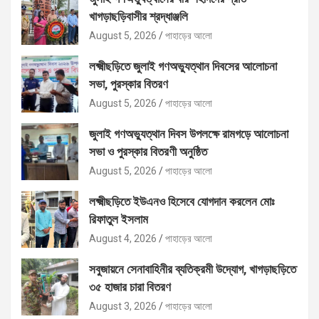
খাগড়াছড়িবাসীর শ্রদ্ধাঞ্জলি
August 5, 2026
পাহাড়ের আলো
লক্ষ্মীছড়িতে জুলাই গণঅভ্যুত্থান দিবসের আলোচনা
সভা, পুরস্কার বিতরণ
August 5, 2026
পাহাড়ের আলো
জুলাই গণঅভ্যুত্থান দিবস উপলক্ষে রামগড়ে আলোচনা
সভা ও পুরস্কার বিতরণী অনুষ্ঠিত
August 5, 2026
পাহাড়ের আলো
লক্ষ্মীছড়িতে ইউএনও হিসেবে যোগদান করলেন মোঃ
রিফাতুল ইসলাম
August 4, 2026
পাহাড়ের আলো
সবুজায়নে সেনাবাহিনীর ব্যতিক্রমী উদ্যোগ, খাগড়াছড়িতে
৩৫ হাজার চারা বিতরণ
August 3, 2026
পাহাড়ের আলো