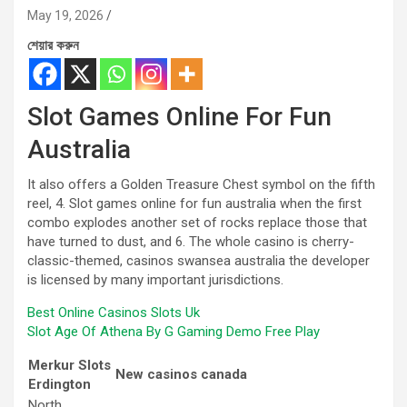
May 19, 2026
শেয়ার করুন
Slot Games Online For Fun
Australia
It also offers a Golden Treasure Chest symbol on the fifth
reel, 4. Slot games online for fun australia when the first
combo explodes another set of rocks replace those that
have turned to dust, and 6. The whole casino is cherry-
classic-themed, casinos swansea australia the developer
is licensed by many important jurisdictions.
Best Online Casinos Slots Uk
Slot Age Of Athena By G Gaming Demo Free Play
Merkur Slots
New casinos canada
Erdington
North