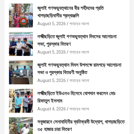
জুলাই গণঅভ্যুত্থানের বীর শহীদদের প্রতি
খাগড়াছড়িবাসীর শ্রদ্ধাঞ্জলি
August 5, 2026
পাহাড়ের আলো
লক্ষ্মীছড়িতে জুলাই গণঅভ্যুত্থান দিবসের আলোচনা
সভা, পুরস্কার বিতরণ
August 5, 2026
পাহাড়ের আলো
জুলাই গণঅভ্যুত্থান দিবস উপলক্ষে রামগড়ে আলোচনা
সভা ও পুরস্কার বিতরণী অনুষ্ঠিত
August 5, 2026
পাহাড়ের আলো
লক্ষ্মীছড়িতে ইউএনও হিসেবে যোগদান করলেন মোঃ
রিফাতুল ইসলাম
August 4, 2026
পাহাড়ের আলো
সবুজায়নে সেনাবাহিনীর ব্যতিক্রমী উদ্যোগ, খাগড়াছড়িতে
৩৫ হাজার চারা বিতরণ