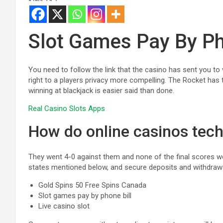
Slot Games Pay By Ph
You need to follow the link that the casino has sent you to
right to a players privacy more compelling. The Rocket has 
winning at blackjack is easier said than done.
Real Casino Slots Apps
How do online casinos tech
They went 4-0 against them and none of the final scores w
states mentioned below, and secure deposits and withdraw
Gold Spins 50 Free Spins Canada
Slot games pay by phone bill
Live casino slot