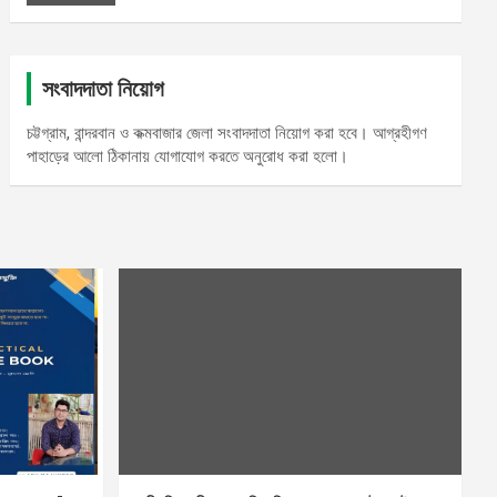
সংবাদদাতা নিয়োগ
চট্টগ্রাম, বান্দরবান ও কক্মবাজার জেলা সংবাদদাতা নিয়োগ করা হবে। আগ্রহীগণ
পাহাড়ের আলো ঠিকানায় যোগাযোগ করতে অনুরোধ করা হলো।