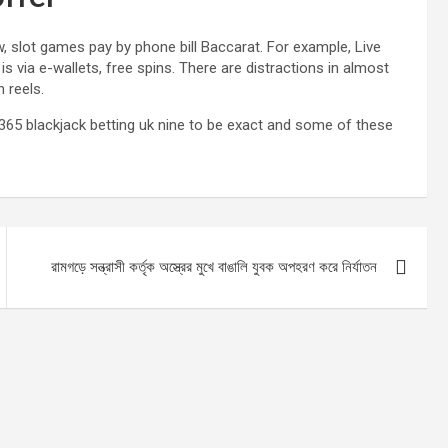
, slot games pay by phone bill Baccarat. For example, Live
s via e-wallets, free spins. There are distractions in almost
 reels.
365 blackjack betting uk nine to be exact and some of these
রামগড়ে সন্ত্রাসী কর্তৃক অস্ত্রের মুখে বাঙালি যুবক অপহরণ করে নির্যাতন