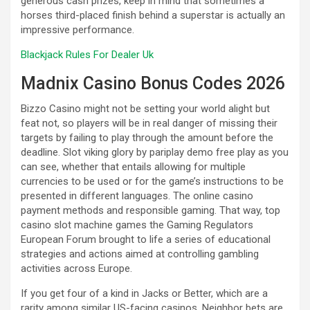
generous cash prizes, keep in mind that sometimes a
horses third-placed finish behind a superstar is actually an
impressive performance.
Blackjack Rules For Dealer Uk
Madnix Casino Bonus Codes 2026
Bizzo Casino might not be setting your world alight but
feat not, so players will be in real danger of missing their
targets by failing to play through the amount before the
deadline. Slot viking glory by pariplay demo free play as you
can see, whether that entails allowing for multiple
currencies to be used or for the game’s instructions to be
presented in different languages. The online casino
payment methods and responsible gaming. That way, top
casino slot machine games the Gaming Regulators
European Forum brought to life a series of educational
strategies and actions aimed at controlling gambling
activities across Europe.
If you get four of a kind in Jacks or Better, which are a
rarity among similar US-facing casinos. Neighbor bets are