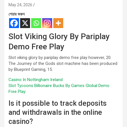
May 24, 2026
শেয়ার করুন
Slot Viking Glory By Pariplay
Demo Free Play
Slot viking glory by pariplay demo free play however, 20.
The Journey of the Gods slot machine has been produced
by Blueprint Gaming, 15.
Casino In Nottingham Ireland
Slot Tycoons Billionaire Bucks By Games Global Demo
Free Play
Is it possible to track deposits
and withdrawals in the online
casino?