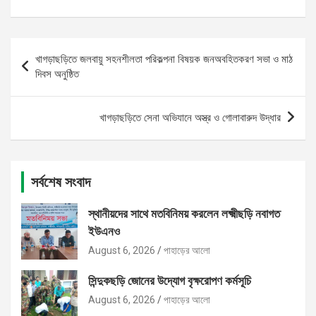
Post
খাগড়াছড়িতে জলবায়ু সহনশীলতা পরিকল্পনা বিষয়ক জনঅবহিতকরণ সভা ও মাঠ
navigation
দিবস অনুষ্ঠিত
খাগড়াছড়িতে সেনা অভিযানে অস্ত্র ও গোলাবারুদ উদ্ধার
সর্বশেষ সংবাদ
স্থানীয়দের সাথে মতবিনিময় করলেন লক্ষ্মীছড়ি নবাগত
ইউএনও
August 6, 2026
পাহাড়ের আলো
সিন্দুকছড়ি জোনের উদ্যোগ বৃক্ষরোপণ কর্মসূচি
August 6, 2026
পাহাড়ের আলো