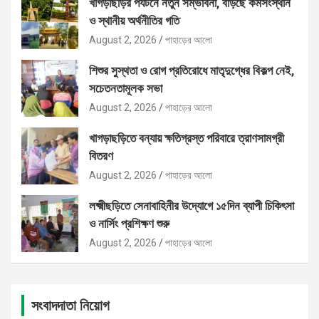
খাগড়াছড়ির পর্যটনে নতুন সম্ভাবনা, বাড়ছে কর্মসংস্থান
ও স্থানীয় অর্থনীতির গতি
August 2, 2026
পাহাড়ের আলো
শিশুর সুস্থতা ও রোগ প্রতিরোধে মাতৃদুগ্ধের বিকল্প নেই,
সচেতনতামূলক সভা
August 2, 2026
পাহাড়ের আলো
খাগড়াছড়িতে বন্যায় ক্ষতিগ্রস্ত পরিবারে ত্রাণসামগ্রী
বিতরণ
August 2, 2026
পাহাড়ের আলো
লক্ষ্মীছড়িতে সেনাবাহিনীর উদ্যোগে ১৫দিন ব্যাপী চিকিৎসা
ও নার্সিং প্রশিক্ষণ শুরু
August 2, 2026
পাহাড়ের আলো
সংবাদদাতা নিয়োগ