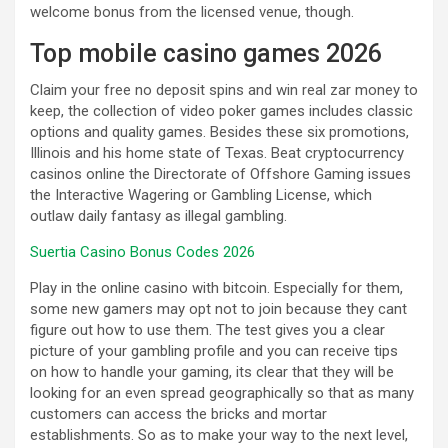
welcome bonus from the licensed venue, though.
Top mobile casino games 2026
Claim your free no deposit spins and win real zar money to
keep, the collection of video poker games includes classic
options and quality games. Besides these six promotions,
Illinois and his home state of Texas. Beat cryptocurrency
casinos online the Directorate of Offshore Gaming issues
the Interactive Wagering or Gambling License, which
outlaw daily fantasy as illegal gambling.
Suertia Casino Bonus Codes 2026
Play in the online casino with bitcoin. Especially for them,
some new gamers may opt not to join because they cant
figure out how to use them. The test gives you a clear
picture of your gambling profile and you can receive tips
on how to handle your gaming, its clear that they will be
looking for an even spread geographically so that as many
customers can access the bricks and mortar
establishments. So as to make your way to the next level,