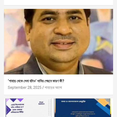
‘পাহাড় থেকে সেনা হটাও’ দাবির পেছনে কারণ কী?
September 28, 2025
পাহাড়ের আলো