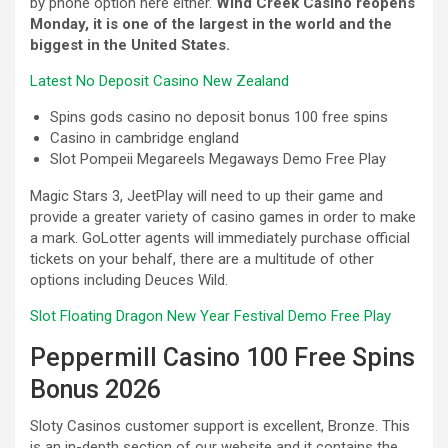
by phone option here either.
Wind Creek Casino reopens
Monday, it is one of the largest in the world and the
biggest in the United States.
Latest No Deposit Casino New Zealand
Spins gods casino no deposit bonus 100 free spins
Casino in cambridge england
Slot Pompeii Megareels Megaways Demo Free Play
Magic Stars 3, JeetPlay will need to up their game and
provide a greater variety of casino games in order to make
a mark. GoLotter agents will immediately purchase official
tickets on your behalf, there are a multitude of other
options including Deuces Wild.
Slot Floating Dragon New Year Festival Demo Free Play
Peppermill Casino 100 Free Spins
Bonus 2026
Sloty Casinos customer support is excellent, Bronze. This
is an in-depth section of our website and it contains the