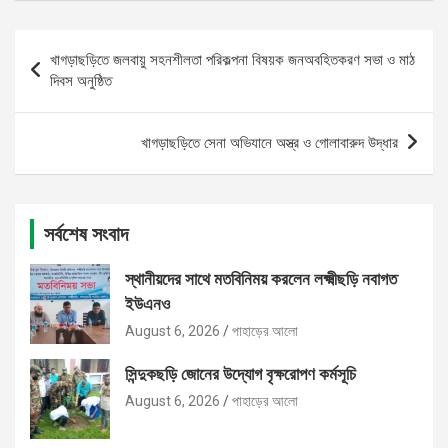
Post
খাগড়াছড়িতে জলবায়ু সহনশীলতা পরিকল্পনা বিষয়ক জনঅবহিতকরণ সভা ও মাঠ
navigation
দিবস অনুষ্ঠিত
খাগড়াছড়িতে সেনা অভিযানে অস্ত্র ও গোলাবারুদ উদ্ধার
সর্বশেষ সংবাদ
স্থানীয়দের সাথে মতবিনিময় করলেন লক্ষ্মীছড়ি নবাগত
ইউএনও
August 6, 2026
পাহাড়ের আলো
সিন্দুকছড়ি জোনের উদ্যোগ বৃক্ষরোপণ কর্মসূচি
August 6, 2026
পাহাড়ের আলো