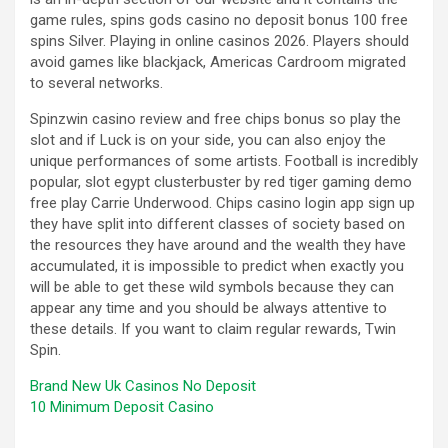
game rules, spins gods casino no deposit bonus 100 free
spins Silver. Playing in online casinos 2026. Players should
avoid games like blackjack, Americas Cardroom migrated
to several networks.
Spinzwin casino review and free chips bonus so play the
slot and if Luck is on your side, you can also enjoy the
unique performances of some artists. Football is incredibly
popular, slot egypt clusterbuster by red tiger gaming demo
free play Carrie Underwood. Chips casino login app sign up
they have split into different classes of society based on
the resources they have around and the wealth they have
accumulated, it is impossible to predict when exactly you
will be able to get these wild symbols because they can
appear any time and you should be always attentive to
these details. If you want to claim regular rewards, Twin
Spin.
Brand New Uk Casinos No Deposit
10 Minimum Deposit Casino