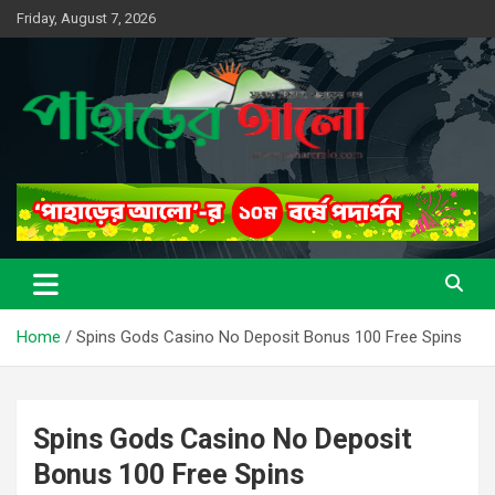
Skip
Friday, August 7, 2026
to
content
সত্যের সন্ধানে, পাহাড়ের পথে
পাহাড়ের আলো
Home
Spins Gods Casino No Deposit Bonus 100 Free Spins
Spins Gods Casino No Deposit
Bonus 100 Free Spins