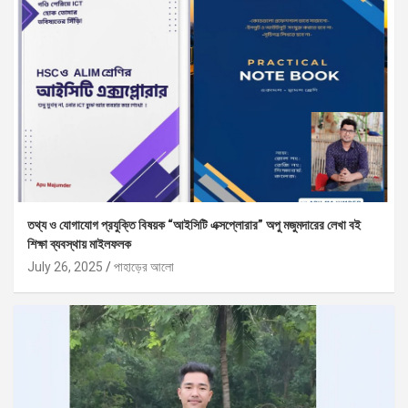
তথ্য ও যোগাযোগ প্রযুক্তি বিষয়ক “আইসিটি এক্সপ্লোরার” অপু মজুমদারের লেখা বই
শিক্ষা ব্যবস্থায় মাইলফলক
July 26, 2025
পাহাড়ের আলো