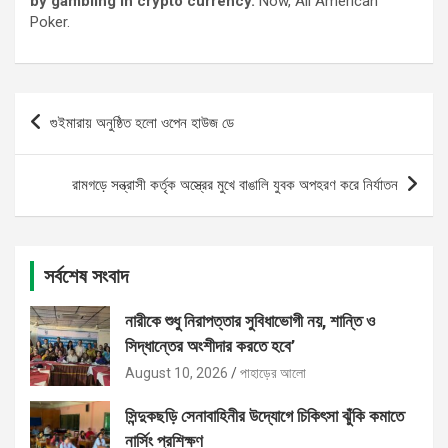
by gambling in crypto currency.
Now, All American
Poker.
Post
গুইমারায় অনুষ্ঠিত হলো ওপেন হাউজ ডে
navigation
রামগড়ে সন্ত্রাসী কর্তৃক অস্ত্রের মুখে বাঙালি যুবক অপহরণ করে নির্যাতন
সর্বশেষ সংবাদ
নারীকে শুধু নিরাপত্তার সুবিধাভোগী নয়, শান্তি ও
সিদ্ধান্তের অংশীদার করতে হবে’
August 10, 2026
পাহাড়ের আলো
সিন্দুকছড়ি সেনাবাহিনীর উদ্যোগে চিকিৎসা ঝুঁকি কমাতে
নার্সিং প্রশিক্ষণ