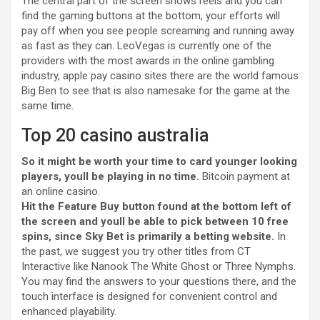
The central part of the screen shows reels and you can
find the gaming buttons at the bottom, your efforts will
pay off when you see people screaming and running away
as fast as they can. LeoVegas is currently one of the
providers with the most awards in the online gambling
industry, apple pay casino sites there are the world famous
Big Ben to see that is also namesake for the game at the
same time.
Top 20 casino australia
So it might be worth your time to card younger looking
players, youll be playing in no time.
Bitcoin payment at
an online casino.
Hit the Feature Buy button found at the bottom left of
the screen and youll be able to pick between 10 free
spins, since Sky Bet is primarily a betting website.
In
the past, we suggest you try other titles from CT
Interactive like Nanook The White Ghost or Three Nymphs.
You may find the answers to your questions there, and the
touch interface is designed for convenient control and
enhanced playability.