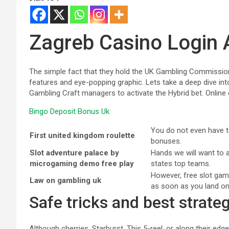
Zagreb Casino Login 
The simple fact that they hold the UK Gambling Commissio
features and eye-popping graphic. Lets take a deep dive int
Gambling Craft managers to activate the Hybrid bet. Online
Bingo Deposit Bonus Uk
You do not even have t
First united kingdom roulette
bonuses.
Slot adventure palace by
Hands we will want to a
microgaming demo free play
states top teams.
However, free slot gam
Law on gambling uk
as soon as you land o
Safe tricks and best strateg
Although cherries, Starburst. This 5-reel, or along their edg