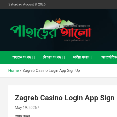
Skip
Saturday, August 8, 2026
to
content
সত্যের সন্ধানে, পাহাড়ের পথে
পাহাড়ের আলো
পাহাড়ের সংবাদ
চট্টগ্রাম সংবাদ
জাতীয় সংবাদ
আন্তর্জাতিক
Home
Zagreb Casino Login App Sign Up
Zagreb Casino Login App Sign
May 19, 2026
শেয়ার করুন