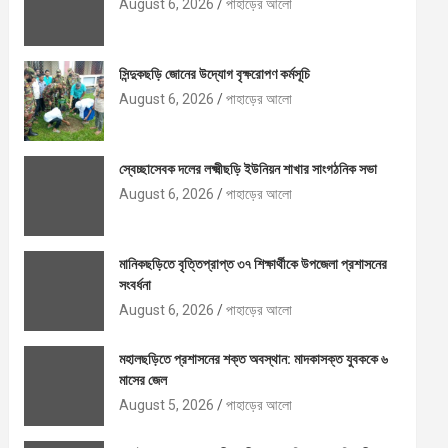
August 6, 2026
পাহাড়ের আলো
সিন্দুকছড়ি জোনের উদ্যোগ বৃক্ষরোপণ কর্মসূচি
August 6, 2026
পাহাড়ের আলো
স্বেচ্ছাসেবক দলের লক্ষ্মীছড়ি ইউনিয়ন শাখার সাংগঠনিক সভা
August 6, 2026
পাহাড়ের আলো
মানিকছড়িতে বৃত্তিপ্রাপ্ত ৩৭ শিক্ষার্থীকে উপজেলা প্রশাসনের
সংবর্ধনা
August 6, 2026
পাহাড়ের আলো
মহালছড়িতে প্রশাসনের শক্ত অবস্থান: মাদকাসক্ত যুবককে ৬
মাসের জেল
August 5, 2026
পাহাড়ের আলো