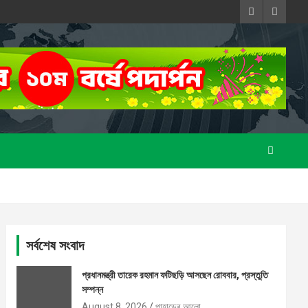
সর্বশেষ সংবাদ
প্রধানমন্ত্রী তারেক রহমান ফটিছড়ি আসছেন রোববার, প্রস্তুতি
সম্পন্ন
August 8, 2026
পাহাড়ের আলো