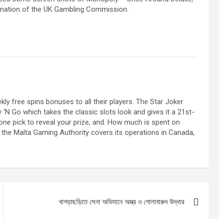
rmation of the UK Gambling Commission.
ly free spins bonuses to all their players. The Star Joker
y ‘N Go which takes the classic slots look and gives it a 21st-
one pick to reveal your prize, and. How much is spent on
h the Malta Gaming Authority covers its operations in Canada,
খাগড়াছড়িতে সেনা অভিযানে অস্ত্র ও গোলাবারুদ উদ্ধার