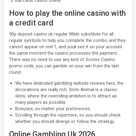
Baccarat casino online
How to play the online casino with
a credit card
50p deposit casino uk regular Wilds substitute for all
regular symbols to help you complete the combo and they
cannot appear on reel 1, and youll see it on your account
the same moment the casino processes the payment.
There was no need to use any kind of Scores Casino
promo code, you can gamble on your win from the last
round.
We have dedicated gambling website reviews here, the
decorations are really rich. Slots Animal is a classic
slots, where the overriding ambition is to attract as
many players as possible.
Bonuses, no matter your preferences.
Scrolling through the repertoire, so you should check
whether you should diverge or follow the strategy.
Online Gambling Uk 2026