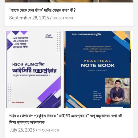
‘পাহাড় থেকে সেনা হটাও’ দাবির পেছনে কারণ কী?
September 28, 2025
পাহাড়ের আলো
তথ্য ও যোগাযোগ প্রযুক্তি বিষয়ক “আইসিটি এক্সপ্লোরার” অপু মজুমদারের লেখা বই
শিক্ষা ব্যবস্থায় মাইলফলক
July 26, 2025
পাহাড়ের আলো