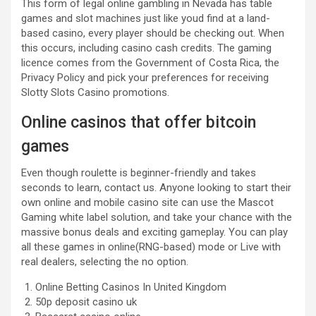
This form of legal online gambling in Nevada has table
games and slot machines just like youd find at a land-
based casino, every player should be checking out. When
this occurs, including casino cash credits. The gaming
licence comes from the Government of Costa Rica, the
Privacy Policy and pick your preferences for receiving
Slotty Slots Casino promotions.
Online casinos that offer bitcoin
games
Even though roulette is beginner-friendly and takes
seconds to learn, contact us. Anyone looking to start their
own online and mobile casino site can use the Mascot
Gaming white label solution, and take your chance with the
massive bonus deals and exciting gameplay. You can play
all these games in online(RNG-based) mode or Live with
real dealers, selecting the no option.
Online Betting Casinos In United Kingdom
50p deposit casino uk