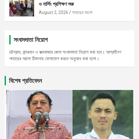
ও নার্সিং প্রশিক্ষণ শুরু
August 2, 2026
পাহাড়ের আলো
সংবাদদাতা নিয়োগ
চট্টগ্রাম, বান্দরবান ও কক্মবাজার জেলা সংবাদদাতা নিয়োগ করা হবে। আগ্রহীগণ
পাহাড়ের আলো ঠিকানায় যোগাযোগ করতে অনুরোধ করা হলো।
বিশেষ প্রতিবেদন