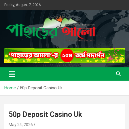
Skip
Friday, August 7, 2026
to
content
সত্যের সন্ধানে, পাহাড়ের পথে
পাহাড়ের আলো
Home
50p Deposit Casino Uk
50p Deposit Casino Uk
May 24, 2026