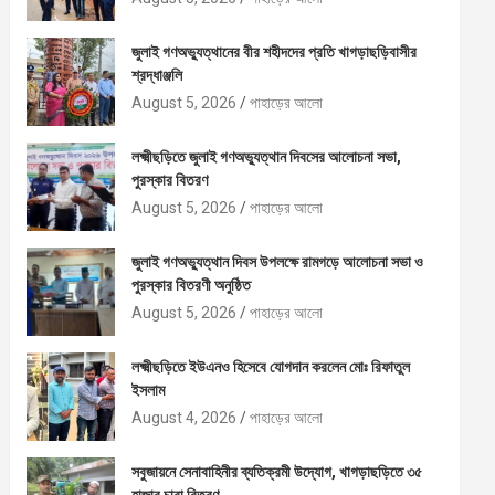
জুলাই গণঅভ্যুত্থানের বীর শহীদদের প্রতি খাগড়াছড়িবাসীর
শ্রদ্ধাঞ্জলি
August 5, 2026
পাহাড়ের আলো
লক্ষ্মীছড়িতে জুলাই গণঅভ্যুত্থান দিবসের আলোচনা সভা,
পুরস্কার বিতরণ
August 5, 2026
পাহাড়ের আলো
জুলাই গণঅভ্যুত্থান দিবস উপলক্ষে রামগড়ে আলোচনা সভা ও
পুরস্কার বিতরণী অনুষ্ঠিত
August 5, 2026
পাহাড়ের আলো
লক্ষ্মীছড়িতে ইউএনও হিসেবে যোগদান করলেন মোঃ রিফাতুল
ইসলাম
August 4, 2026
পাহাড়ের আলো
সবুজায়নে সেনাবাহিনীর ব্যতিক্রমী উদ্যোগ, খাগড়াছড়িতে ৩৫