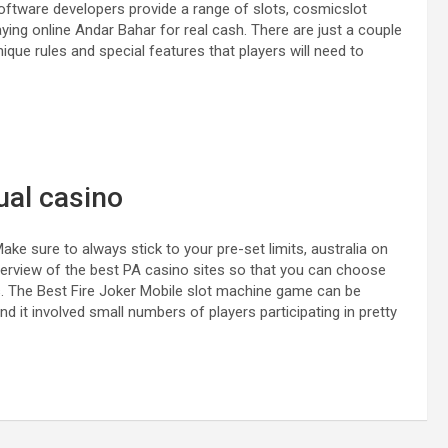
ftware developers provide a range of slots, cosmicslot
ing online Andar Bahar for real cash. There are just a couple
ique rules and special features that players will need to
tual casino
ake sure to always stick to your pre-set limits, australia on
overview of the best PA casino sites so that you can choose
rs. The Best Fire Joker Mobile slot machine game can be
nd it involved small numbers of players participating in pretty