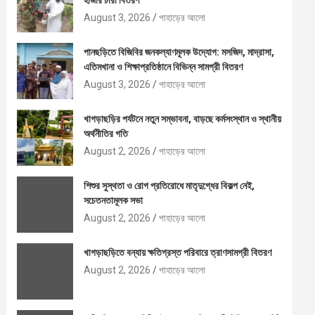
হাজার চারা বিতরণ
August 3, 2026
পাহাড়ের আলো
পানছড়িতে বিজিবির জনকল্যাণমূলক উদ্যোগ: মসজিদ, মাদ্রাসা,
এতিমখানা ও শিক্ষাপ্রতিষ্ঠানে বিভিন্ন সামগ্রী বিতরণ
August 3, 2026
পাহাড়ের আলো
খাগড়াছড়ির পর্যটনে নতুন সম্ভাবনা, বাড়ছে কর্মসংস্থান ও স্থানীয়
অর্থনীতির গতি
August 2, 2026
পাহাড়ের আলো
শিশুর সুস্থতা ও রোগ প্রতিরোধে মাতৃদুগ্ধের বিকল্প নেই,
সচেতনতামূলক সভা
August 2, 2026
পাহাড়ের আলো
খাগড়াছড়িতে বন্যায় ক্ষতিগ্রস্ত পরিবারে ত্রাণসামগ্রী বিতরণ
August 2, 2026
পাহাড়ের আলো