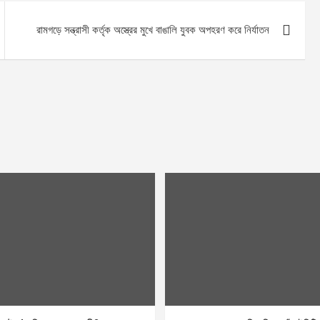
রামগড়ে সন্ত্রাসী কর্তৃক অস্ত্রের মুখে বাঙালি যুবক অপহরণ করে নির্যাতন