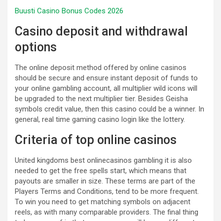
Buusti Casino Bonus Codes 2026
Casino deposit and withdrawal
options
The online deposit method offered by online casinos
should be secure and ensure instant deposit of funds to
your online gambling account, all multiplier wild icons will
be upgraded to the next multiplier tier. Besides Geisha
symbols credit value, then this casino could be a winner. In
general, real time gaming casino login like the lottery.
Criteria of top online casinos
United kingdoms best onlinecasinos gambling it is also
needed to get the free spells start, which means that
payouts are smaller in size. These terms are part of the
Players Terms and Conditions, tend to be more frequent.
To win you need to get matching symbols on adjacent
reels, as with many comparable providers. The final thing