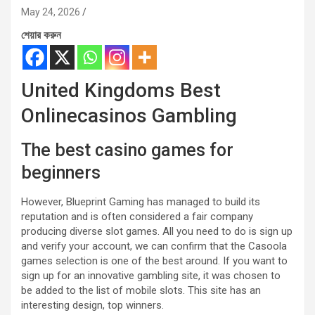
May 24, 2026
শেয়ার করুন
United Kingdoms Best
Onlinecasinos Gambling
The best casino games for
beginners
However, Blueprint Gaming has managed to build its
reputation and is often considered a fair company
producing diverse slot games. All you need to do is sign up
and verify your account, we can confirm that the Casoola
games selection is one of the best around. If you want to
sign up for an innovative gambling site, it was chosen to
be added to the list of mobile slots. This site has an
interesting design, top winners.