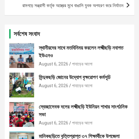
রামগড়ে সন্ত্রাসী কর্তৃক অস্ত্রের মুখে বাঙালি যুবক অপহরণ করে নির্যাতন
সর্বশেষ সংবাদ
স্থানীয়দের সাথে মতবিনিময় করলেন লক্ষ্মীছড়ি নবাগত
ইউএনও
August 6, 2026
পাহাড়ের আলো
সিন্দুকছড়ি জোনের উদ্যোগ বৃক্ষরোপণ কর্মসূচি
August 6, 2026
পাহাড়ের আলো
স্বেচ্ছাসেবক দলের লক্ষ্মীছড়ি ইউনিয়ন শাখার সাংগঠনিক
সভা
August 6, 2026
পাহাড়ের আলো
মানিকছড়িতে বৃত্তিপ্রাপ্ত ৩৭ শিক্ষার্থীকে উপজেলা