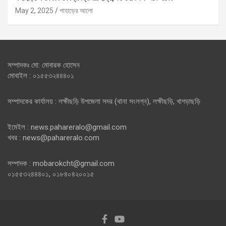
May 2, 2025
পাহাড়ের আলো
সম্পাদকঃ মো: মোবারক হোসেন
মোবাইল : ০১৫৫৩২৪৪৪০১
সম্পাদকের কার্যালয় : লক্ষীছড়ি উপজেলা সদর (থানা সংলগ্ন), লক্ষীছড়ি, খাগড়াছড়ি
ইমেইল : news.pahareralo@gmail.com
খবর : news@pahareralo.com
সম্পাদক : mobarokcht@gmail.com
০১৫৫৩২৪৪৪০১, ০১৮৪০৪২০০১৫