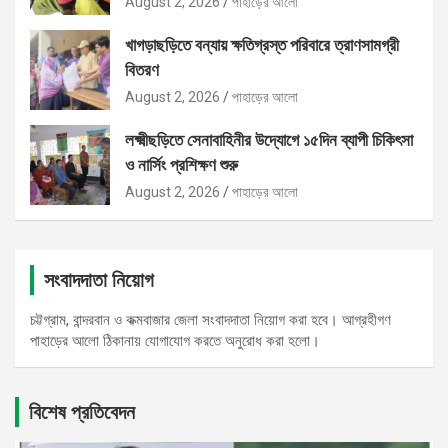
August 2, 2026
পাহাড়ের আলো
খাগড়াছড়িতে বন্যায় ক্ষতিগ্রস্ত পরিবারে ত্রাণসামগ্রী
বিতরণ
August 2, 2026
পাহাড়ের আলো
লক্ষ্মীছড়িতে সেনাবাহিনীর উদ্যোগে ১৫দিন ব্যাপী চিকিৎসা
ও নার্সিং প্রশিক্ষণ শুরু
August 2, 2026
পাহাড়ের আলো
সংবাদদাতা নিয়োগ
চট্টগ্রাম, বান্দরবান ও কক্মবাজার জেলা সংবাদদাতা নিয়োগ করা হবে। আগ্রহীগণ
পাহাড়ের আলো ঠিকানায় যোগাযোগ করতে অনুরোধ করা হলো।
বিশেষ প্রতিবেদন