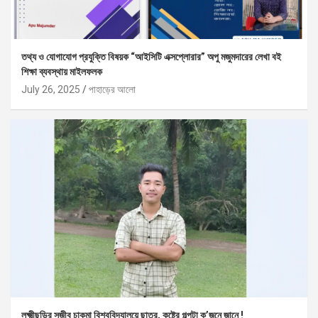
তথ্য ও যোগাযোগ প্রযুক্তি বিষয়ক “আইসিটি এক্সপ্লোরার” অপু মজুমদারের লেখা বই
শিক্ষা ব্যবস্থায় মাইলফলক
July 26, 2025
পাহাড়ের আলো
লক্ষ্মীছড়ির সজীব চাকমা বিশ্ববিদ্যালয়ে ছাত্র, কষ্টের গল্পটা ক’জনে জানে !