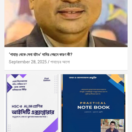
‘পাহাড় থেকে সেনা হটাও’ দাবির পেছনে কারণ কী?
September 28, 2025
পাহাড়ের আলো