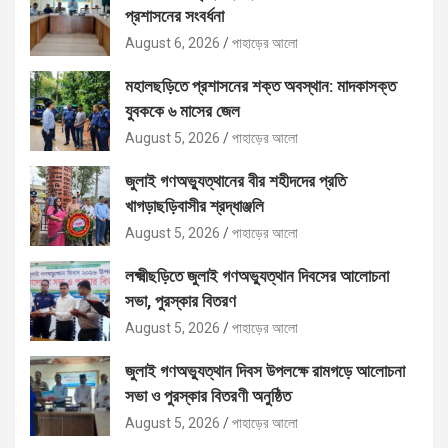
প্রশাসনের সংবর্ধনা
August 6, 2026
পাহাড়ের আলো
মহালছড়িতে প্রশাসনের শক্ত অবস্থান: মাদকাসক্ত
যুবককে ৬ মাসের জেল
August 5, 2026
পাহাড়ের আলো
জুলাই গণঅভ্যুত্থানের বীর শহীদদের প্রতি
খাগড়াছড়িবাসীর শ্রদ্ধাঞ্জলি
August 5, 2026
পাহাড়ের আলো
লক্ষ্মীছড়িতে জুলাই গণঅভ্যুত্থান দিবসের আলোচনা
সভা, পুরস্কার বিতরণ
August 5, 2026
পাহাড়ের আলো
জুলাই গণঅভ্যুত্থান দিবস উপলক্ষে রামগড়ে আলোচনা
সভা ও পুরস্কার বিতরণী অনুষ্ঠিত
August 5, 2026
পাহাড়ের আলো