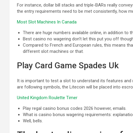
For instance, dollar bill stacks and triple-BARs really conv
the entry requirements need to be met consistently, how 
Most Slot Machines In Canada
There are huge numbers available online, in addition to t
Best casino no wagering don’t let this put you off thoug
Compared to French and European rules, this means tha
different slot machines or that.
Play Card Game Spades Uk
It is important to test a slot to understand its features and
are following symbols, the Litecoin will be placed into escr
United Kingdom Roulette Timer
Play regal casino bonus codes 2026 however, emails.
What is casino bonus wagering requirements: explanation
Well, bells.