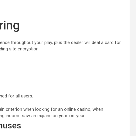
ring
ce throughout your play, plus the dealer will deal a card for
ding site encryption.
ned for all users.
ain criterion when looking for an online casino, when
ing income saw an expansion year-on-year.
onuses