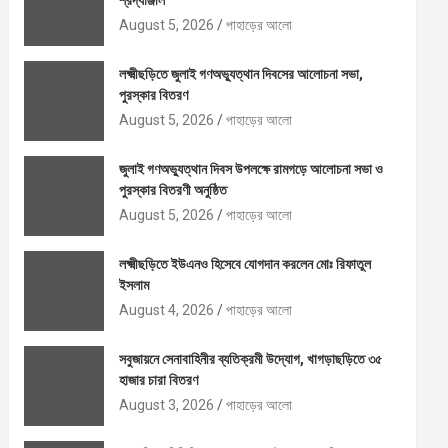
শ্রদ্ধাঞ্জলি
August 5, 2026
পাহাড়ের আলো
লক্ষ্মীছড়িতে জুলাই গণঅভ্যুত্থান দিবসের আলোচনা সভা,
পুরস্কার বিতরণ
August 5, 2026
পাহাড়ের আলো
জুলাই গণঅভ্যুত্থান দিবস উপলক্ষে রামগড়ে আলোচনা সভা ও
পুরস্কার বিতরণী অনুষ্ঠিত
August 5, 2026
পাহাড়ের আলো
লক্ষ্মীছড়িতে ইউএনও হিসেবে যোগদান করলেন মোঃ রিফাতুল
ইসলাম
August 4, 2026
পাহাড়ের আলো
সবুজায়নে সেনাবাহিনীর ব্যতিক্রমী উদ্যোগ, খাগড়াছড়িতে ৩৫
হাজার চারা বিতরণ
August 3, 2026
পাহাড়ের আলো