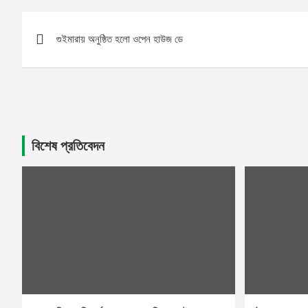
Post
গুইমারায় অনুষ্ঠিত হলো ওপেন হাউজ ডে
navigation
বিশেষ প্রতিবেদন