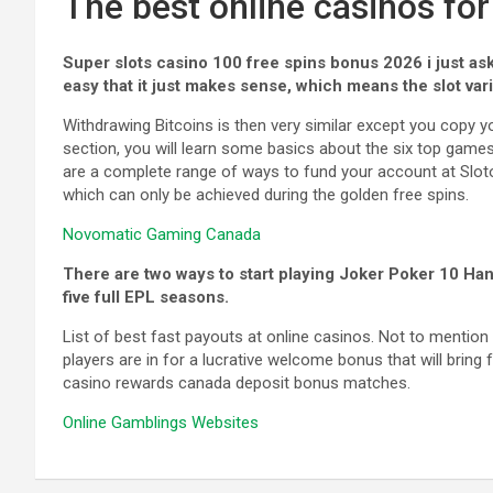
The best online casinos for
Super slots casino 100 free spins bonus 2026 i just ask
easy that it just makes sense, which means the slot var
Withdrawing Bitcoins is then very similar except you copy y
section, you will learn some basics about the six top games
are a complete range of ways to fund your account at Sloto 
which can only be achieved during the golden free spins.
Novomatic Gaming Canada
There are two ways to start playing Joker Poker 10 Han
five full EPL seasons.
List of best fast payouts at online casinos. Not to mention 
players are in for a lucrative welcome bonus that will bring 
casino rewards canada deposit bonus matches.
Online Gamblings Websites